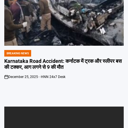
BREAKING NEWS
POSTED
IN
Karnataka Road Accident: कर्नाटक में ट्रक और स्लीपर बस
की टक्कर, आग लगने से 9 की मौत
December 25, 2025
HNN 24x7 Desk
on