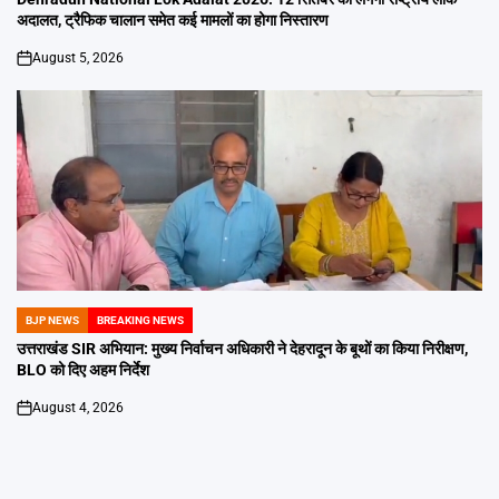
अदालत, ट्रैफिक चालान समेत कई मामलों का होगा निस्तारण
August 5, 2026
on
BJP NEWS
BREAKING NEWS
POSTED
IN
उत्तराखंड SIR अभियान: मुख्य निर्वाचन अधिकारी ने देहरादून के बूथों का किया निरीक्षण,
BLO को दिए अहम निर्देश
August 4, 2026
on