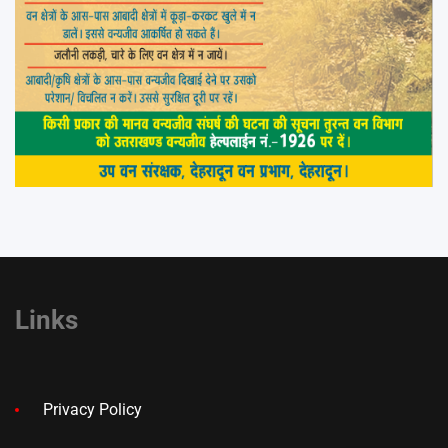
Links
Privacy Policy