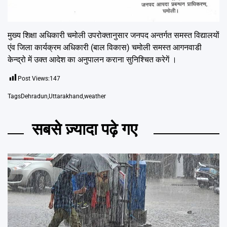
मुख्य शिक्षा अधिकारी चमोली उपरोक्तानुसार जनपद अन्तर्गत समस्त विद्यालयों
एंव जिला कार्यक्रम अधिकारी (बाल विकास) चमोली समस्त आगनवाडी
केन्द्रो में उक्त आदेश का अनुपालन कराना सुनिश्चित करेगें ।
Post Views:
147
Tags
Dehradun
,
Uttarakhand
,
weather
सबसे ज़्यादा पढ़े गए