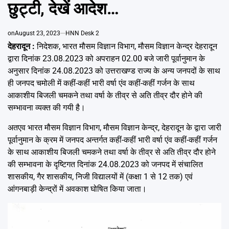
Emai
छुट्टी, देखें आदेश…
on
August 23, 2023
HNN Desk 2
देहरादून :
निदेशक, भारत मौसम विज्ञान विभाग, मौसम विज्ञान केन्द्र देहरादून
द्वारा दिनांक 23.08.2023 को अपराहन 02.00 बजे जारी पूर्वानुमान के
अनुसार दिनांक 24.08.2023 को उत्तराखण्ड राज्य के अन्य जनपदों के साथ
ही जनपद चमोली में कहीं-कहीं भारी वर्षा एंव कहीं-कहीं गर्जन के साथ
आकाशीय बिजली चमकने तथा वर्षा के तीव्र से अति तीव्र दौर होने की
सम्भावना व्यक्त की गयी है।
अतएव भारत मौसम विज्ञान विभाग, मौसम विज्ञान केन्द्र, देहरादून के द्वारा जारी
पूर्वानुमान के क्रम में जनपद अन्तर्गत कहीं-कहीं भारी वर्षा एंव कहीं-कहीं गर्जन
के साथ आकाशीय बिजली चमकने तथा वर्षा के तीव्र से अति तीव्र दौर होने
की सम्भावना के दृष्टिगत दिनांक 24.08.2023 को जनपद में संचालित
शासकीय, गैर शासकीय, निजी विद्यालयों में (कक्षा 1 से 12 तक) एवं
आंगनबाड़ी केन्द्रों में अवकाश घोषित किया जाता।