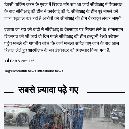
टैक्सी पार्किंग करने के एवज में रिश्वत मांग रहा था जहां सीबीआई में शिकायत
के बाद सीबीआई की टीम ने कार्रवाई की है. सीबीआई के टीम पूरे मामले की
जांच पड़ताल कर रही है आरोपी को सीबीआई की टीम देहरादून लेकर जाएगी.
बताया जा रहा की वादी ने सीबीआई के वेबसाइट पर रिश्वत लेने के ऑनलाइन
शिकायत की थी जहां दो दिन पहले सीबीआई की टीम हल्द्वानी रेलवे स्टेशन
पहुंच मामले की गोपनीय जांच कि जहां मामला सहित पाए जाने के बाद आज
रिश्वत लेते हुए आरपीएफ के सब इंस्पेक्टर को गिरफ्तार किया गया है.
Post Views:
135
Tags
Dehradun news uttrakhand news
सबसे ज़्यादा पढ़े गए