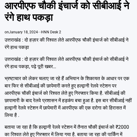
Emai
आरपीएफ चौकी इंचार्ज को सीबीआई ने
रंगे हाथ पकड़ा
on
January 18, 2024
HNN Desk 2
उत्तराखंड : दो हज़ार की रिश्वत लेते आरपीएफ चौकी इंचार्ज को सीबीआई ने
रंगे हाथ पकड़ा
उत्तराखंड : दो हज़ार की रिश्वत लेते आरपीएफ चौकी इंचार्ज को सीबीआई ने
रंगे हाथ पकड़ा, पढ़े पूरी खबर…
भ्रष्टाचार को लेकर चलाए जा रहे हैं अभियान के शिकायत के आधार पर एक
बार फिर से सीबीआई की छापेमारी करते हुए हल्द्वानी रेलवे स्टेशन पर
आरपीएफ चौकी इंचार्ज को रिश्वत लेते हुए गिरफ्तार किया है. सीबीआई की
छापामारी के बाद रेलवे प्रशासन में हड़कंप बचा हुआ है. इस बार सीबीआई नहीं
हल्द्वानी रेलवे स्टेशन में छापेमारी में आरपीएफ की एक दरोगा को हिरासत में
लिया है .
बताया जा रहा है कि हल्द्वानी रेलवे स्टेशन में तैनात चौकी इंचार्ज को ₹2000
का रिश्वत लेते हुए गिरफ्तार में लिया गया है. बताया जा रहा की पार्किंग में