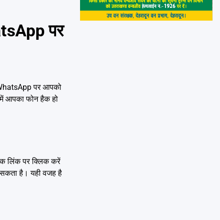
hatsApp पर
ैं। WhatsApp पर आपको
क में आपका फोन हैक हो
एक लिंक पर क्लिक करें
 सकता है। यही वजह है