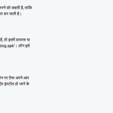
करने को कहती है, ताकि
रा बन जाती है।
, तो इसमें वायरस या
eting.apk’। लोग इसे
फोन पर ऐप्स अपने आप
 इंस्टॉल हो जाने के