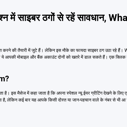
में साइबर ठगों से रहें सावधान, W
ने की तैयारी में जुटे हैं। लेकिन इस मौके का फायदा साइबर ठग उठा रहे ह
 लेकिन ये आपकी मोबाइल और बैंक अकाउंट दोनों को खतरे में डाल सकते हैं। एक क्लि
am?
। इस मैसेज में कहा जाता है कि अपना स्पेशल न्यू ईयर ग्रीटिंग देखने के लिए 
ै, लेकिन कई बार यह आपके किसी दोस्त या जान-पहचान वाले के नंबर से भी आ