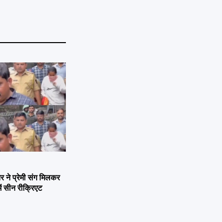
ने प्रेमी संग मिलकर
ें सीन रीक्रिएट