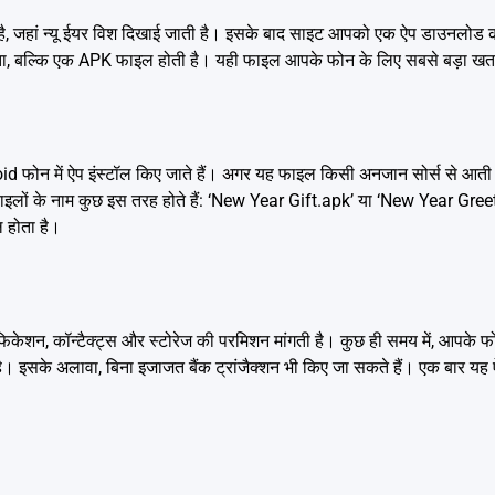
 है, जहां न्यू ईयर विश दिखाई जाती है। इसके बाद साइट आपको एक ऐप डाउनलोड 
 होता, बल्कि एक APK फाइल होती है। यही फाइल आपके फोन के लिए सबसे बड़ा खत
न में ऐप इंस्टॉल किए जाते हैं। अगर यह फाइल किसी अनजान सोर्स से आती है
ाइलों के नाम कुछ इस तरह होते हैं: ‘New Year Gift.apk’ या ‘New Year Gre
 होता है।
केशन, कॉन्टैक्ट्स और स्टोरेज की परमिशन मांगती है। कुछ ही समय में, आपके 
सके अलावा, बिना इजाजत बैंक ट्रांजैक्शन भी किए जा सकते हैं। एक बार यह ऐप