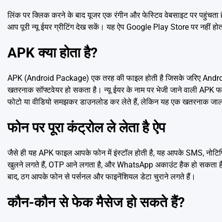
लिंक पर क्लिक करने के बाद यूजर एक रंगीन और फेस्टिव वेबसाइट पर पहुंचता
आप पूरी न्यू ईयर ग्रीटिंग देख सकें। यह ऐप Google Play Store पर नहीं
APK क्या होता है?
APK (Android Package) एक तरह की फाइल होती है जिसके जरिए Android फो
खतरनाक सॉफ्टवेयर हो सकता है। न्यू ईयर के नाम पर भेजी जाने वाली APK फ
फोटो या वीडियो समझकर डाउनलोड कर लेते हैं, लेकिन यह एक खतरनाक जाल
फोन पर पूरा कंट्रोल ले लेता है ऐप
जैसे ही यह APK फाइल आपके फोन में इंस्टॉल होती है, यह आपके SMS, नोटिफि
खुलने लगते हैं, OTP आने लगता है, और WhatsApp अकाउंट हैक हो सकता है। इ
बाद, ठग आपके फोन से पर्सनल और फाइनेंशियल डेटा चुराने लगते हैं।
कौन-कौन से फेक मैसेज हो सकते हैं?