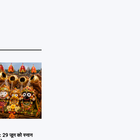
29 जून को स्नान