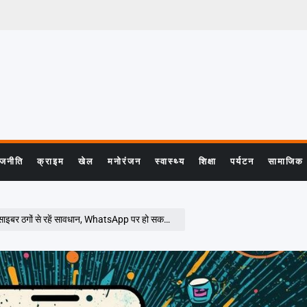
ाजनीति
क्राइम
खेल
मनोरंजन
स्वास्थ्य
शिक्षा
पर्यटन
सामाजिक
ं से रहें सावधान, WhatsApp पर हो सकता है बड़ा स्कैम!