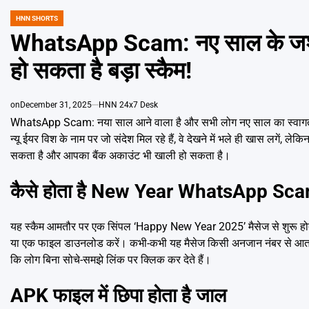
HNN SHORTS
POSTED
IN
WhatsApp Scam: नए साल के जश्न 
हो सकता है बड़ा स्कैम!
on
December 31, 2025
HNN 24x7 Desk
WhatsApp Scam: नया साल आने वाला है और सभी लोग नए साल का स्वागत कर
न्यू ईयर विश के नाम पर जो संदेश मिल रहे हैं, वे देखने में भले ही खास लगें,
सकता है और आपका बैंक अकाउंट भी खाली हो सकता है।
कैसे होता है New Year WhatsApp Sc
यह स्कैम आमतौर पर एक सिंपल ‘Happy New Year 2025’ मैसेज से शुरू होता है
या एक फाइल डाउनलोड करें। कभी-कभी यह मैसेज किसी अनजान नंबर से आता ह
कि लोग बिना सोचे-समझे लिंक पर क्लिक कर देते हैं।
APK फाइल में छिपा होता है जाल