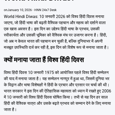
Emai
on
January 10, 2026
HNN 24x7 Desk
World Hindi Diwas: 10 जनवरी 2026 को विश्व हिंदी दिवस मनाया
जाएगा, जो हिंदी भाषा की बढ़ती वैश्विक पहचान और महत्व को दर्शाने वाला
एक खास अवसर है। इस दिन का उद्देश्य हिंदी भाषा के प्रभाव, उसकी
स्वीकार्यता और उसकी भूमिका को वैश्विक मंच पर उजागर करना है। हिंदी,
जो अब न केवल भारत की पहचान बन चुकी है, बल्कि दुनियाभर में अपनी
मजबूत उपस्थिति दर्ज कर रही है, इस दिन को विशेष रूप से मनाया जाता है।
क्यों मनाया जाता हैं विश्व हिंदी दिवस
विश्व हिंदी दिवस 10 जनवरी 1975 को आयोजित पहले विश्व हिंदी सम्मेलन
की याद में मनाया जाता है। यह सम्मेलन नागपुर में हुआ था, जिसमें दुनिया भर
के विद्वान और भाषा विशेषज्ञों ने हिंदी के प्रचार और प्रसार पर चर्चा की थी।
भारत सरकार ने इस दिन की ऐतिहासिक महत्वता को ध्यान में रखते हुए 2006
में 10 जनवरी को विश्व हिंदी दिवस घोषित किया। तभी से यह दिन हर साल
हिंदी की वैश्विक यात्रा और उसके बढ़ते प्रभाव को सम्मान देने के लिए मनाया
जाता है।