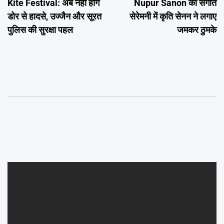
Kite Festival: अब नहीं होंगे
Nupur Sanon की संगीत
navigation
डोर से हादसे, उज्जैन और सूरत
सेरेमनी में कृति सेनन ने लगाए
पुलिस की सुरक्षा पहल
जमकर ठुमके