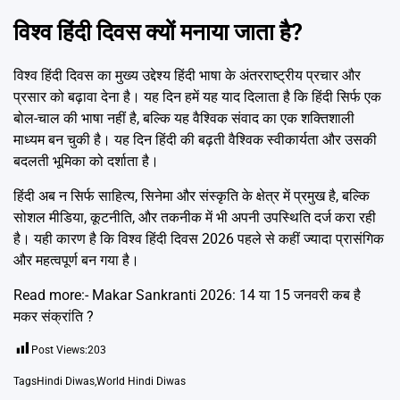
विश्व हिंदी दिवस क्यों मनाया जाता है?
विश्व हिंदी दिवस का मुख्य उद्देश्य हिंदी भाषा के अंतरराष्ट्रीय प्रचार और
प्रसार को बढ़ावा देना है। यह दिन हमें यह याद दिलाता है कि हिंदी सिर्फ एक
बोल-चाल की भाषा नहीं है, बल्कि यह वैश्विक संवाद का एक शक्तिशाली
माध्यम बन चुकी है। यह दिन हिंदी की बढ़ती वैश्विक स्वीकार्यता और उसकी
बदलती भूमिका को दर्शाता है।
हिंदी अब न सिर्फ साहित्य, सिनेमा और संस्कृति के क्षेत्र में प्रमुख है, बल्कि
सोशल मीडिया, कूटनीति, और तकनीक में भी अपनी उपस्थिति दर्ज करा रही
है। यही कारण है कि विश्व हिंदी दिवस 2026 पहले से कहीं ज्यादा प्रासंगिक
और महत्वपूर्ण बन गया है।
Read more:-
Makar Sankranti 2026: 14 या 15 जनवरी कब है
मकर संक्रांति ?
Post Views:
203
Tags
Hindi Diwas
,
World Hindi Diwas