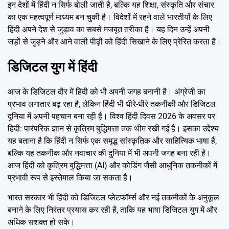
इन देशों में हिंदी न सिर्फ बोली जाती है, बल्कि यह शिक्षा, संस्कृति और संचार
का एक महत्वपूर्ण माध्यम बन चुकी है। विदेशों में रहने वाले भारतीयों के लिए
हिंदी अपने देश से जुड़ाव का सबसे मजबूत तरीका है। यह दिन उन्हें अपनी
जड़ों से जुड़ने और आने वाली पीढ़ी को हिंदी सिखाने के लिए प्रेरित करता है।
डिजिटल युग में हिंदी
आज के डिजिटल दौर में हिंदी को भी अपनी जगह बनानी है। अंग्रेजी का
प्रभाव लगातार बढ़ रहा है, लेकिन हिंदी भी धीरे-धीरे तकनीकी और डिजिटल
दुनिया में अपनी पहचान बना रही है। विश्व हिंदी दिवस 2026 के अवसर पर
हिंदी: पारंपरिक ज्ञान से कृत्रिम बुद्धिमत्ता तक थीम रखी गई है। इसका उद्देश्य
यह बताना है कि हिंदी न सिर्फ एक समृद्ध सांस्कृतिक और साहित्यिक भाषा है,
बल्कि यह तकनीक और नवाचार की दुनिया में भी अपनी जगह बना रही है।
आज हिंदी को कृत्रिम बुद्धिमत्ता (AI) और कोडिंग जैसी आधुनिक तकनीकों में
प्रभावी रूप से इस्तेमाल किया जा सकता है।
भारत सरकार भी हिंदी को डिजिटल प्लेटफॉर्म्स और नई तकनीकों के अनुकूल
बनाने के लिए निरंतर प्रयास कर रही है, ताकि यह भाषा डिजिटल युग में और
अधिक सशक्त हो सके।