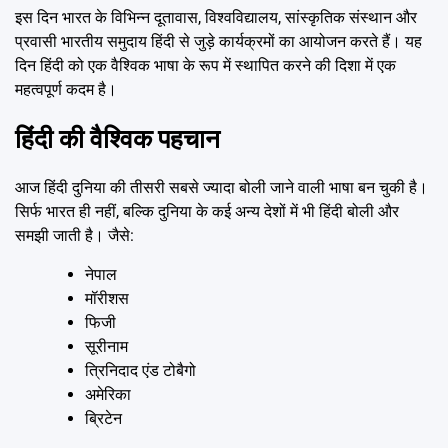
इस दिन भारत के विभिन्न दूतावास, विश्वविद्यालय, सांस्कृतिक संस्थान और
प्रवासी भारतीय समुदाय हिंदी से जुड़े कार्यक्रमों का आयोजन करते हैं। यह
दिन हिंदी को एक वैश्विक भाषा के रूप में स्थापित करने की दिशा में एक
महत्वपूर्ण कदम है।
हिंदी की वैश्विक पहचान
आज हिंदी दुनिया की तीसरी सबसे ज्यादा बोली जाने वाली भाषा बन चुकी है।
सिर्फ भारत ही नहीं, बल्कि दुनिया के कई अन्य देशों में भी हिंदी बोली और
समझी जाती है। जैसे:
नेपाल
मॉरीशस
फिजी
सूरीनाम
त्रिनिदाद एंड टोबैगो
अमेरिका
ब्रिटेन