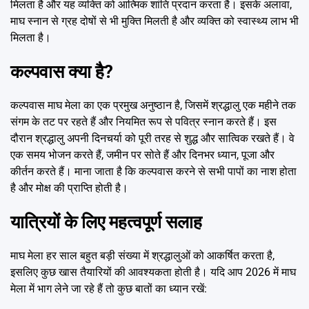
मिलता है और यह व्यक्ति को आत्मिक शांति प्रदान करता है। इसके अलावा,
माघ स्नान से ग्रह दोषों से भी मुक्ति मिलती है और व्यक्ति को स्वास्थ्य लाभ भी
मिलता है।
कल्पवास क्या है?
कल्पवास माघ मेला का एक प्रमुख अनुष्ठान है, जिसमें श्रद्धालु एक महीने तक
संगम के तट पर रहते हैं और नियमित रूप से पवित्र स्नान करते हैं। इस
दौरान श्रद्धालु अपनी दिनचर्या को पूरी तरह से शुद्ध और सात्विक रखते हैं। वे
एक समय भोजन करते हैं, जमीन पर सोते हैं और दिनभर ध्यान, पूजा और
कीर्तन करते हैं। माना जाता है कि कल्पवास करने से सभी पापों का नाश होता
है और मोक्ष की प्राप्ति होती है।
यात्रियों के लिए महत्वपूर्ण सलाह
माघ मेला हर साल बहुत बड़ी संख्या में श्रद्धालुओं को आकर्षित करता है,
इसलिए कुछ खास तैयारियों की आवश्यकता होती है। यदि आप 2026 में माघ
मेला में भाग लेने जा रहे हैं तो कुछ बातों का ध्यान रखें: