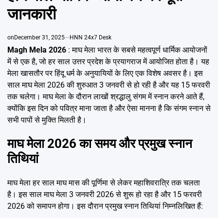
Emai
जानकारी
on
December 31, 2025
HNN 24x7 Desk
Magh Mela 2026
: माघ मेला भारत के सबसे महत्वपूर्ण धार्मिक आयोजनों
में से एक है, जो हर साल उत्तर प्रदेश के प्रयागराज में आयोजित होता है। यह
मेला खासतौर पर हिंदू धर्म के अनुयायियों के लिए एक विशेष अवसर है। इस
साल माघ मेला 2026 की शुरुआत 3 जनवरी से हो रही है और यह 15 फरवरी
तक चलेगा। माघ मेला के दौरान लाखों श्रद्धालु संगम में स्नान करने आते हैं,
क्योंकि इस दिन को पवित्र माना जाता है और ऐसा मानना है कि संगम स्नान से
सभी पापों से मुक्ति मिलती है।
माघ मेला 2026 का समय और प्रमुख स्नान
तिथियां
माघ मेला हर साल माघ मास की पूर्णिमा से लेकर महाशिवरात्रि तक चलता
है। इस साल माघ मेला 3 जनवरी 2026 से शुरू हो रहा है और 15 फरवरी
2026 को समापन होगा। इस दौरान प्रमुख स्नान तिथियां निम्नलिखित हैं: