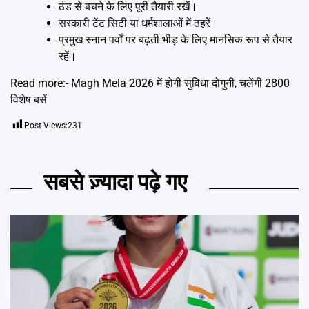
ठंड से बचने के लिए पूरी तैयारी रखें।
सरकारी टेंट सिटी या धर्मशालाओं में ठहरें।
प्रमुख स्नान पर्वों पर बढ़ती भीड़ के लिए मानसिक रूप से तैयार
रहें।
Read more:-
Magh Mela 2026 में होगी सुविधा दोगुनी, चलेंगी 2800
विशेष बसें
Post Views:
231
सबसे ज़्यादा पढ़े गए