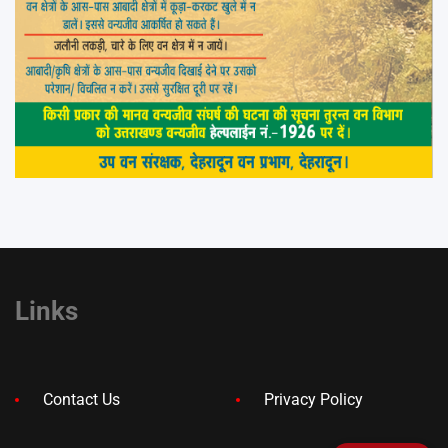
Links
Contact Us
Privacy Policy