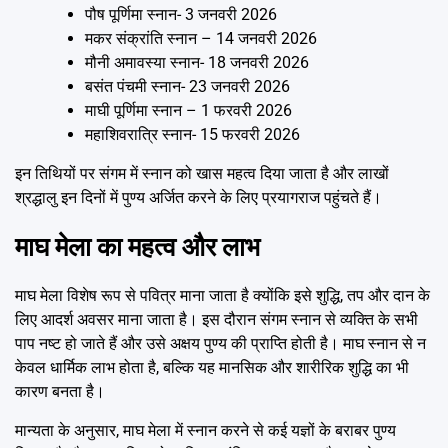
पौष पूर्णिमा स्नान- 3 जनवरी 2026
मकर संक्रांति स्नान – 14 जनवरी 2026
मौनी अमावस्या स्नान- 18 जनवरी 2026
बसंत पंचमी स्नान- 23 जनवरी 2026
माघी पूर्णिमा स्नान – 1 फरवरी 2026
महाशिवरात्रि स्नान- 15 फरवरी 2026
इन तिथियों पर संगम में स्नान को खास महत्व दिया जाता है और लाखों
श्रद्धालु इन दिनों में पुण्य अर्जित करने के लिए प्रयागराज पहुंचते हैं।
माघ मेला का महत्व और लाभ
माघ मेला विशेष रूप से पवित्र माना जाता है क्योंकि इसे शुद्धि, तप और दान के
लिए आदर्श अवसर माना जाता है। इस दौरान संगम स्नान से व्यक्ति के सभी
पाप नष्ट हो जाते हैं और उसे अक्षय पुण्य की प्राप्ति होती है। माघ स्नान से न
केवल धार्मिक लाभ होता है, बल्कि यह मानसिक और शारीरिक शुद्धि का भी
कारण बनता है।
मान्यता के अनुसार, माघ मेला में स्नान करने से कई यज्ञों के बराबर पुण्य