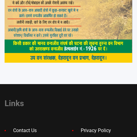
Links
Contact Us
Privacy Policy