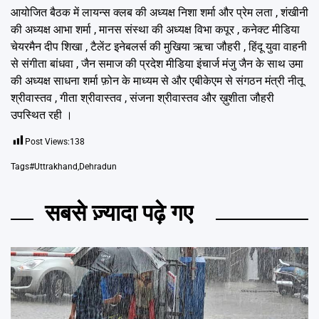
आयोजित बैठक में लायन्स क्लब की अध्यक्ष निशा शर्मा और प्रेम लता , शंखीनी
की अध्यक्ष आभा शर्मा , मानस संस्था की अध्यक्ष विभा कपूर , कनेक्ट मीडिया
चेयरमैन दीप शिखा , टैलेंट इनेबलर्स की मुखिया ऋचा जौहरी , हिंदू युवा वाहनी
से संगीता बांधवा , जैन समाज की प्रदेश मीडिया इंचार्ज मंजु जैन के साथ उमा
की अध्यक्ष साधना शर्मा फ़ोन के माध्यम से और एबीकेएम से संगठन मंत्री नीतू
श्रीवास्तव , गीता श्रीवास्तव , संजना श्रीवास्तव और ख़ुशीता जौहरी
उपस्थित रही ।
Post Views:
138
Tags
#Uttrakhand
,
Dehradun
सबसे ज़्यादा पढ़े गए