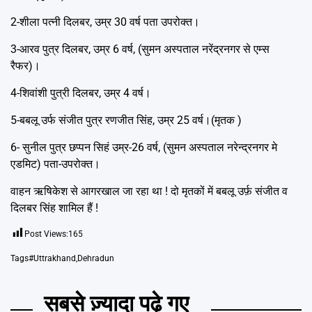
2-शीला पत्नी दिलबर, उम्र 30 वर्ष पता उपरोक्त।
3-आरव पुत्र दिलबर, उम्र 6 वर्ष, (सुमन अस्पताल नरेंद्रनगर से एम्स
रैफर)।
4-शिवांशी पुत्री दिलबर, उम्र 4 वर्ष।
5-बबलू उर्फ संजीत पुत्र रणजीत सिंह, उम्र 25 वर्ष।(मृतक )
6- सुनील पुत्र छप्पन सिहं उम्र-26 वर्ष, (सुमन अस्पताल नरेन्द्रनगर मे
एडमिट) पता-उपरोक्त।
वाहन ऋषिकेश से आगरखाल जा रहा था ! दो मृतकों में बबलू उर्फ़ संजीत व
दिलबर सिंह शामिल हैं !
Post Views:
165
Tags
#Uttrakhand
,
Dehradun
सबसे ज़्यादा पढ़े गए