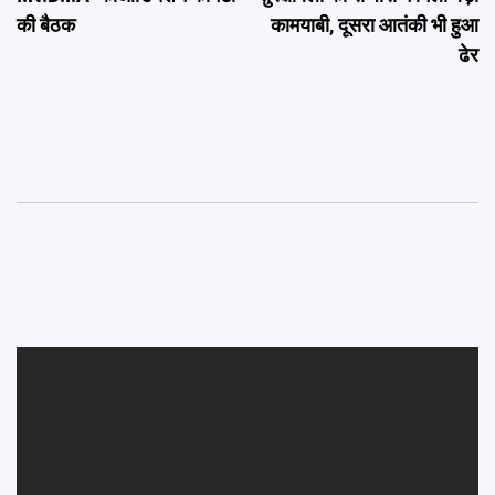
की बैठक
कामयाबी, दूसरा आतंकी भी हुआ
ढेर