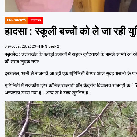
HNN SHORTS
उत्तराखंड
POSTED
IN
हादसा : स्कूली बच्चों को ले जा रही यु
on
August 28, 2023
HNN Desk 2
बड़कोट
: उत्तराखंड के पहाड़ी इलाकों में सड़क दुर्घटनाओं के मामले सामने आ र
की तरफ लुढ़क गया!
दरअसल, भानी से राजगढ़ी जा रही एक यूटिलिटी कैम्पर आज सुबह धराली के 
यूटिलिटी में राजकीय इंटर काॅलेज राजगढ़ी और केंद्रीय विद्यालय राजगढ़ी के 15-1
अस्पताल लाया गया है। अन्य सभी बच्चे सुरक्षित हैं।