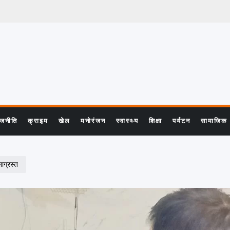
ाजनीति
क्राइम
खेल
मनोरंजन
स्वास्थ्य
शिक्षा
पर्यटन
सामाजिक
नाग्रस्त