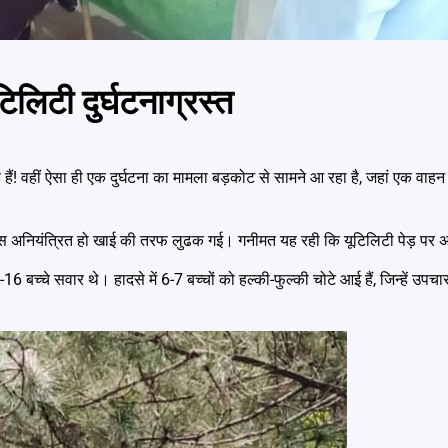
टिलिटी दुर्घटनाग्रस्त
हे हैं! वहीं ऐसा ही एक दुर्घटना का मामला बड़कोट से सामने आ रहा है, जहां एक वा
पास अनियंत्रित हो खाई की तरफ लुढक गई। गनीमत यह रही कि यूटिलिटी पेड़ प
6 बच्चे सवार थे। हादसे में 6-7 बच्चों को हल्की-फुल्की चोटे आई हैं, जिन्हें उप