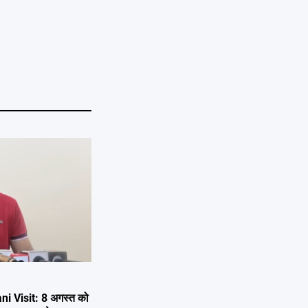
i Visit: 8 अगस्त को