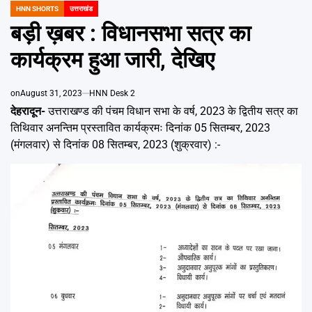
Emai
HNN SHORTS
उत्तराखंड
POSTED
IN
बड़ी ख़बर : विधानसभा सत्र का
कार्यक्रम हुआ जारी, देखिए
on
August 31, 2023
HNN Desk 2
देहरादून-
उत्तराखण्ड की पंचम विधान सभा के वर्ष, 2023 के द्वितीय सत्र का
तिथिवार अनन्तिम प्रस्तावित कार्यक्रमः दिनांक 05 सितम्बर, 2023
(मंगलवार) से दिनांक 08 सितम्बर, 2023 (शुक्रवार) :-