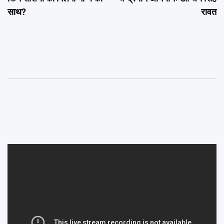
साथ?
रावत