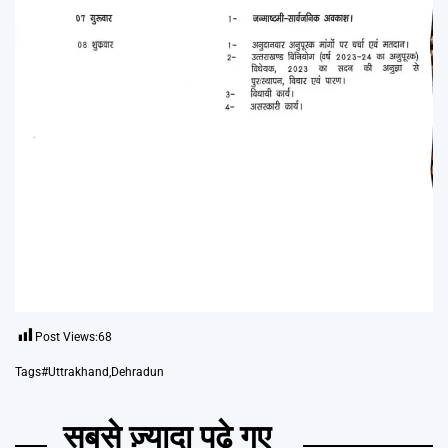
Post Views:
68
Tags
#Uttrakhand
,
Dehradun
सबसे ज़्यादा पढ़े गए