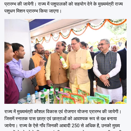
प्रारम्भ की जायेगी। राज्य में पशुपालकों को सहयोग देने के मुख्यमंत्री राज्य
पशुधन मिशन प्रारम्भ किया जाएगा।
राज्य में मुख्यमंत्री कौशल विकास एवं रोजगार योजना प्रारम्भ की जायेगी।
जिसमें स्नातक पास छात्र एवं छात्राओं को आवश्यक रूप से दक्ष बनाया
जायेगा। राज्य के ऐसे गाँव जिनकी आबादी 250 से अधिक है, उनको मुख्य