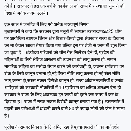
की है। सरकार ने इस एक वर्ष के कार्यकाल को राज्य में संस्थागत सुधारों की
दिशा में अनेक कदम उठाये।
एक साल में जनहित में लिए गये अनेक महत्वपूर्ण निर्णय
मुख्यमंत्री ने कहा कि सरकार द्वारा मसूरी में ‘सशक्त उत्तराखण्ड@25 थीम’
पर आयोजित व्यापक चिंतन और विचार-विमर्श द्वारा क्षेत्रवार राज्य के विकास
का ना केवल खाका तैयार किया गया बल्कि इस पर तेजी से काम भी शुरू किया
जा चुका है। अंत्योदय परिवारों को तीन गैस सिलेंडर देने हों, प्रदेश की
महिलाओं के लिये क्षैतिज आरक्षण की व्यवस्था को लागू करना हो, समान
नागरिक संहिता का मसौदा तैयार करने की कार्यवाही हो, जबरन धर्मांतरण पर
रोक के लिये कानून बनाना हो,नई शिक्षा नीति लागू करना हो,नई खेल नीति
लागू करना हो,सख्त नकल विरोधी कानून हो, राज्य आंदोलनकारियों व उनके
आश्रितों को सरकारी नौकरियों में 10 प्रतिशत का क्षैतिज आरक्षण देना हो
सरकार ने राज्य के लिए आवश्यक इन कार्यों को इतने कम समय में कर के
दिखाया है। राज्य में सख्त नकल विरोधी कानून बनाया गया है। उत्तराखंड में
पहली बार परीक्षाओं में धांधली करने वाले 80 से ज्यादा लोगों को जेल में डाला
है।
प्रदेश के समग्र विकास के लिए मिल रहा है प्रधानमंत्री जी का मार्गदर्शन