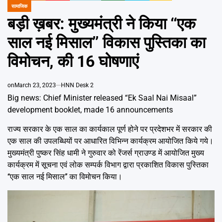
Emai
POSTED
सामाजिक
IN
बड़ी ख़बर: मुख्यमंत्री ने किया ‘‘एक
साल नई मिसाल’’ विकास पुस्तिका का
विमोचन, की 16 घोषणाएं
on
March 23, 2023
HNN Desk 2
Big news: Chief Minister released “Ek Saal Nai Misaal”
development booklet, made 16 announcements
राज्य सरकार के एक साल का कार्यकाल पूर्ण होने पर प्रदेशभर में सरकार की
एक साल की उपलब्धियों पर आधारित विभिन्न कार्यक्रम आयोजित किये गये।
मुख्यमंत्री पुष्कर सिंह धामी ने गुरुवार को रेंजर्स ग्राउण्ड में आयोजित मुख्य
कार्यक्रम में सूचना एवं लोक सम्पर्क विभाग द्वारा प्रकाशित विकास पुस्तिका
‘‘एक साल नई मिसाल’’ का विमोचन किया।