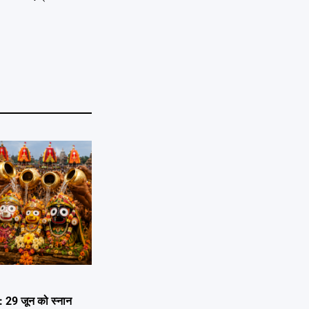
29 जून को स्नान