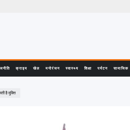
ाजनीति
क्राइम
खेल
मनोरंजन
स्वास्थ्य
शिक्षा
पर्यटन
सामाजिक
ती है मुक्ति