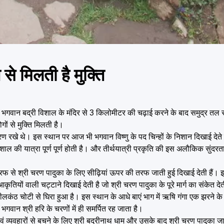
से मिलती है मुक्ति
 भगवान बद्री विशाल के मंदिर से 3 किलोमीटर की चढ़ाई करने के बाद समुद्र त
ों से मुक्ति मिलती है।
रखे थे। इस स्थान पर आज भी भगवान विष्णु के पद चिन्हों के निशान दिखाई देते 
िशाल की यात्रा पूर्ण पूर्ण होती है। और तीर्थयात्री प्रकृति की इस अलौकिक सुंदर
फ से श्री चरण पादुका के लिए सीढ़ियां ऊपर की तरफ जाती हुई दिखाई देती हैं। इ
कृतियों वाली चट्टाने दिखाई देती है जो श्री चरण पादुका के पूरे मार्ग का संकेत दे
लकंठ चोटी से घिरा हुआ है। इस स्थान के आधे बाएं भाग में ऋषि गंगा एक झरने क
भगवान श्री हरि के चरणों में ही समर्पित रह जाता है।
ं एवं व्यवहारों से बचने के लिए श्री बद्रीनाथ धाम और उसके बाद श्री चरण पादुका जा