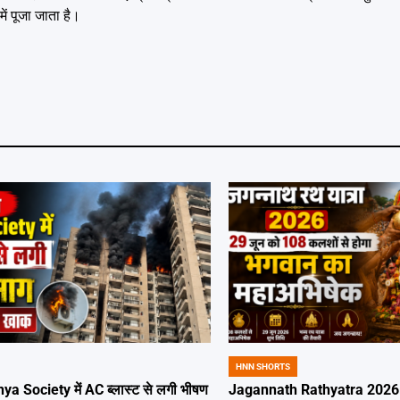
ं पूजा जाता है।
HNN SHORTS
POSTED
IN
ya Society में AC ब्लास्ट से लगी भीषण
Jagannath Rathyatra 2026: 