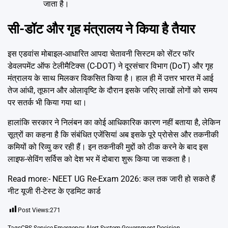
जाता है।
सी-डॉट और गृह मंत्रालय ने किया है तैयार
इस एडवांस मोबाइल-आधारित आपदा चेतावनी सिस्टम को सेंटर फॉर
डेवलपमेंट ऑफ टेलीमैटिक्स (C-DOT) ने दूरसंचार विभाग (DoT) और गृह
मंत्रालय के साथ मिलकर विकसित किया है। हाल ही में उत्तर भारत में आई
तेज आंधी, तूफान और ओलावृष्टि के दौरान इसके जरिए लाखों लोगों को समय
पर सतर्क भी किया गया था।
हालांकि सरकार ने निलंबन का कोई आधिकारिक कारण नहीं बताया है, लेकिन
सूत्रों का कहना है कि संबंधित एजेंसियां अब इसके पूरे प्रोसेस और तकनीकी
कमियों को रिव्यु कर रही हैं। इन तकनीकी मुद्दों को ठीक करने के बाद इस
लाइफ-सेविंग सर्विस को देश भर में दोबारा शुरू किया जा सकता है।
Read more:-
NEET UG Re-Exam 2026: कल तक जारी हो सकते हैं
नीट यूजी री-टेस्ट के एडमिट कार्ड
Post Views:
271