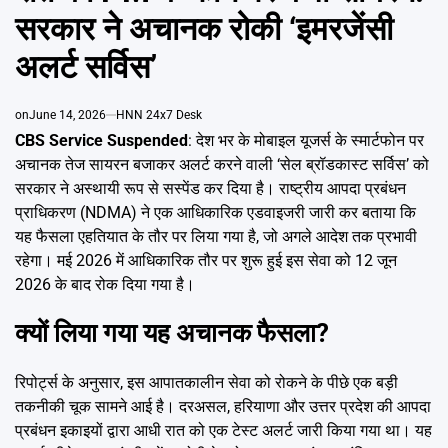
Emai
सरकार ने अचानक रोकी ‘इमरजेंसी
अलर्ट सर्विस’
on
June 14, 2026
HNN 24x7 Desk
CBS Service Suspended
: देश भर के मोबाइल यूजर्स के स्मार्टफोन पर
अचानक तेज सायरन बजाकर अलर्ट करने वाली ‘सेल ब्रॉडकास्ट सर्विस’ को
सरकार ने अस्थायी रूप से सस्पेंड कर दिया है। राष्ट्रीय आपदा प्रबंधन
प्राधिकरण (NDMA) ने एक आधिकारिक एडवाइजरी जारी कर बताया कि
यह फैसला एहतियात के तौर पर लिया गया है, जो अगले आदेश तक प्रभावी
रहेगा। मई 2026 में आधिकारिक तौर पर शुरू हुई इस सेवा को 12 जून
2026 के बाद रोक दिया गया है।
क्यों लिया गया यह अचानक फैसला?
रिपोर्ट्स के अनुसार, इस आपातकालीन सेवा को रोकने के पीछे एक बड़ी
तकनीकी चूक सामने आई है। दरअसल, हरियाणा और उत्तर प्रदेश की आपदा
प्रबंधन इकाइयों द्वारा आधी रात को एक टेस्ट अलर्ट जारी किया गया था। यह