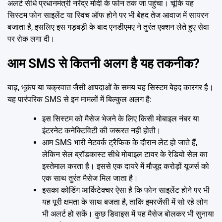
अलर्ट सीधे प्रधानमंत्री नरेंद्र मोदी के फोन तक जा पहुंचा। चूंकि यह
सिस्टम फोन साइलेंट या स्विच ऑफ होने पर भी बेहद तेज आवाज में सायरन
बजाता है, इसलिए इस गड़बड़ी के बाद एनडीएमए ने तुरंत एक्शन लेते हुए सेवा
पर रोक लगा दी।
आम SMS से कितनी अलग है यह तकनीक?
बाढ़, भूकंप या चक्रवात जैसी आपदाओं के समय यह सिस्टम बेहद कारगर है।
यह पारंपरिक SMS से इन मामलों में बिल्कुल अलग है:
इस सिस्टम को मैसेज भेजने के लिए किसी मोबाइल नंबर या
इंटरनेट कनेक्टिविटी की जरूरत नहीं होती।
आम SMS भारी नेटवर्क ट्रैफिक के दौरान लेट हो जाते हैं,
लेकिन सेल ब्रॉडकास्ट सीधे मोबाइल टावर के रेडियो सेल का
इस्तेमाल करता है। इससे एक दायरे में मौजूद करोड़ों यूजर्स को
एक साथ तुरंत मैसेज मिल जाता है।
इसका कोडिंग आर्किटेक्चर ऐसा है कि फोन साइलेंट होने पर भी
यह पूरी क्षमता के साथ बजता है, ताकि इमरजेंसी में सो रहे लोग
भी अलर्ट हो सकें। कुछ डिवाइस में यह मैसेज बोलकर भी सुनाया