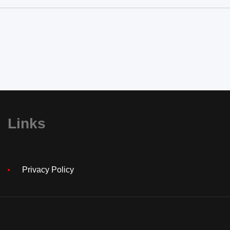
Links
Privacy Policy