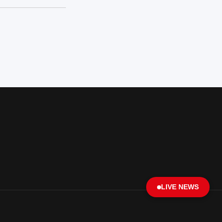
LIVE NEWS