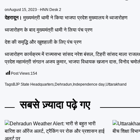
on
August 15, 2023
HNN Desk 2
देहरादून।
मुख्यमंत्री धामी ने किया भाजपा प्रदेश मुख्यालय मे ध्वजारोहण
ध्वजारोहण के बाद मुख्यमंत्री धामी ने लिया पंच प्रण
देश की समृद्धि और खुशहाली के लिए पंच प्रण
ध्वजारोहण कार्यक्रम में राज्यसभा सांसद नरेश बंसल, टिहरी सांसद माला राजलक्ष
प्रदेश महामंत्री संगठन अजय कुमार, भाजपा विधायक खजान दास, विनोद चमोली
Post Views:
154
Tags
BJP State Headquarters
,
Dehradun
,
Independence day
,
Uttarakhand
सबसे ज़्यादा पढ़े गए