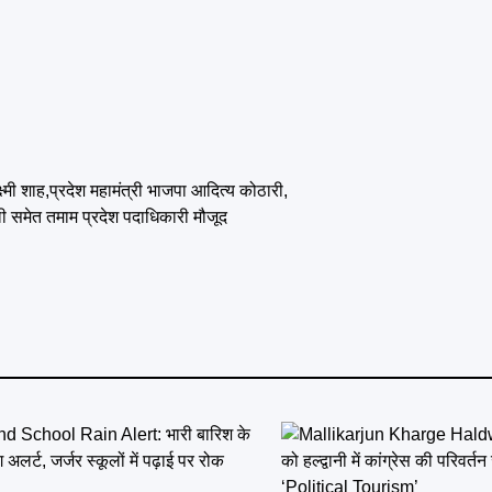
्मी शाह,प्रदेश महामंत्री भाजपा आदित्य कोठारी,
 समेत तमाम प्रदेश पदाधिकारी मौजूद