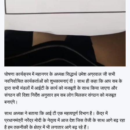
घोषणा कार्यक्रम में महानगर के अध्यक्ष सिद्धार्थ उमेश अग्रवाल जी सभी
नवनिर्वाचित कार्यकर्ताओं को शुभकामनाएं दी। साथ ही कहा कि आप सब के
द्वारा सभी मंडलों में आईटी के कार्य को मजबूती के साथ किया जाएगा और
संगठन की दिशा निर्देश अनुसार हम सब लोग मिलकर संगठन को मजबूत
बनाएंगे।
साथ अध्यक्ष ने बताया कि आई टी एक महत्वपूर्ण विभाग है। केंद्र में
प्रधानमंत्री नरेंद्र मोदी के नेतृत्व में आज देश जिस तेजी के साथ आगे बढ़ रहा
है हम तकनीकी के क्षेत्र में भी लगातार आगे बढ़ रहे हैं।