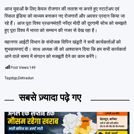
आज युवाओं के लिए केवल रोजगार की तलाश ना करते हुए स्टार्टअप एवं
स्किल इंडिया को माध्यम बनाकर नए रोजगारों और अवसर प्रदान किया जा
रहे हैं। आज पूरा विश्व प्रधानमंत्री नरेंद्र मोदी की दूरगामी सोच को समझते
हुए पूरा विश्व में भारत को सम्मान की नजर से देख रहा है।
महानगर आईटी विभाग के संयोजक विपिन खंडूरी ने सभी कार्यकर्ताओं को
शुभकामनाएं दी। साथ अध्यक्ष जी को आश्वासन दिया कि हम सभी कार्यकर्ता
आने वाले समय में संगठन को मजबूती देने का काम करेंगे।
Post Views:
149
Tags
bjp
,
Dehradun
सबसे ज़्यादा पढ़े गए