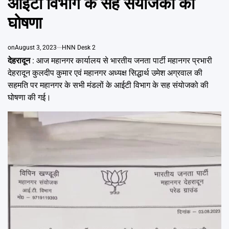
आईटी विभाग के सह संयोजको की
Emai
घोषणा
on
August 3, 2023
HNN Desk 2
देहरादून
: आज महानगर कार्यालय से भारतीय जनता पार्टी महानगर प्रभारी
देहरादून कुलदीप कुमार एवं महानगर अध्यक्ष सिद्धार्थ उमेश अग्रवाल की
सहमति पर महानगर के सभी मंडलों के आईटी विभाग के सह संयोजको की
घोषणा की गई।