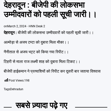
Emai
IN
देहरादून : बीजेपी की लोकसभा
उम्मीदवारों को पहली सूची जारी।।
on
March 2, 2024
HNN Desk 2
देहरादून :
बीजेपी की लोकसभा उम्मीदवारों को पहली सूची जारी।।
अल्मोड़ा से अजय टम्टा को दुबारा मिला मौका।।
नैनीताल से अजय भट्ट को किया गया रिपीट।।
टिहरी से माला राज लक्ष्मी शाह को दुबारा मिला टिकट।।
बीजेपी हाईकमान ने प्रत्याशियों को रिपीट कर दूसरी बार जताया विश्वास
Post Views:
198
Tags
Dehradun
सबसे ज़्यादा पढ़े गए