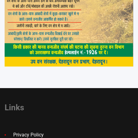
Links
Privacy Policy