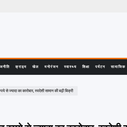
ाजनीति
क्राइम
खेल
मनोरंजन
स्वास्थ्य
शिक्षा
पर्यटन
सामाजिक
ये से ज्यादा का कारोबार, स्वदेशी सामान की बढ़ी बिक्री