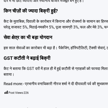
दौर में भी छोटे व्यापारी और स्थानीय बाजार मजबूत बने हुए हैं।
किन चीज़ों की ज्यादा बिक्री हुई?
कैट के मुताबिक, दिवाली के कारोबार में किराना और रोजमर्रा के सामान का ह
घरेलू सजावट 5%, मिठाई-नमकीन 5%, पूजा सामग्री 3%, फल और मेवे 3%, फ
सेवा क्षेत्र का भी बड़ा योगदान
इस साल सेवाओं का कारोबार भी बढ़ा है। पैकेजिंग, हॉस्पिटैलिटी, टैक्सी सेवाएं,
GST कटौती ने बढ़ाई बिक्री
कैट ने बताया कि GST दरों में हाल ही में हुई कटौती से ग्राहकों को फायदा मि
बताया।
Read more:-
प्रभागीय वनाधिकारी नीरज शर्मा ने दी दीपावली पर्व की शुभकामन
Post Views:
226