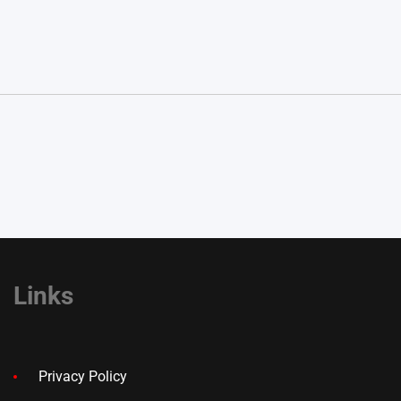
Links
Privacy Policy