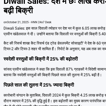
Diwali Sales: देश में छः लाख करोड़
बढ़ी बिक्री
on
October 21, 2025
HNN 24x7 Desk
Diwali Sales: इस साल दिवाली त्योहार पर देश भर में कुल 6.05 लाख करोड़ र
प्रवीन खंडेलवाल ने दी। उन्होंने बताया कि दिवाली पर वस्तुओं की बिक्री 5
कैट की रिसर्च शाखा कैट रिसर्च एंड ट्रेड डेवलपमेंट सोसाइटी’ ने देश के 60 प्रमु
टियर-2 और टियर-3 शहर भी शामिल हैं। रिपोर्ट के अनुसार, यह अब तक का सबसे
स्वदेशी वस्तुओं की बिक्री में 25% की बढ़ोतरी
सांसद प्रवीन खंडेलवाल ने कहा कि इस दिवाली 87% ग्राहकों ने विदेशी सामान की
बताया कि स्वदेशी वस्तुओं की बिक्री पिछले साल की तुलना में 25% बढ़ी है।
पिछले साल की तुलना में 25% ज्यादा बिक्री
कारोबारी संगठन के मुताबिक, दिवाली 2024 में कुल बिक्री 4.25 लाख करोड़
दौरान व्यापार में 25% की वृद्धि हुई है। इस बढ़ोतरी का मुख्य कारण पारंपरिक 