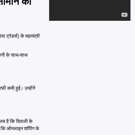
 सामान की
Emai
ट्रेडर्स) के महामंत्री
ाजधानी के साथ-साथ
फी कमी हुई। उन्होंने
लब है कि दिवाली के
 है कि ऑनलाइन शॉपिंग के