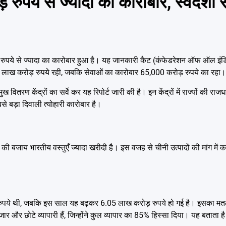
 रुपये से ज्यादा का कारोबार, स्वदेशी
ुपये से ज्यादा का कारोबार हुआ है। यह जानकारी कैट (कंफेडरेशन ऑफ ऑल इंडिया 
.40 लाख करोड़ रुपये रही, जबकि सेवाओं का कारोबार 65,000 करोड़ रुपये का रहा।
ख वितरण केंद्रों का सर्वे कर यह रिपोर्ट जारी की है। इन केंद्रों में राज्यों की र
 बड़ा दिवाली त्योहारी कारोबार है।
 बजाय भारतीय वस्तुएँ ज्यादा खरीदी है। इस वजह से चीनी उत्पादों की मांग में का
 रुपये थी, जबकि इस साल यह बढ़कर 6.05 लाख करोड़ रुपये हो गई है। इसका मत
बाजार और छोटे व्यापारी हैं, जिन्होंने कुल व्यापार का 85% हिस्सा दिया। यह बताता