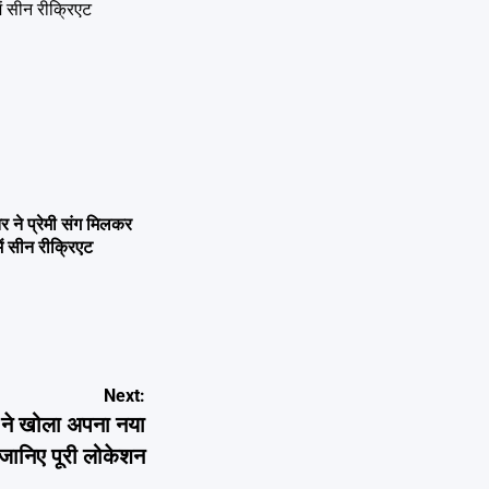
ने प्रेमी संग मिलकर
ें सीन रीक्रिएट
Next:
ने खोला अपना नया
ानिए पूरी लोकेशन