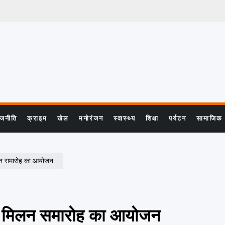
ाजनीति
क्राइम
खेल
मनोरंजन
स्वास्थ्य
शिक्षा
पर्यटन
सामाजिक
 मिलन समारोह का आयोजन
 होली मिलन समारोह का आयोजन