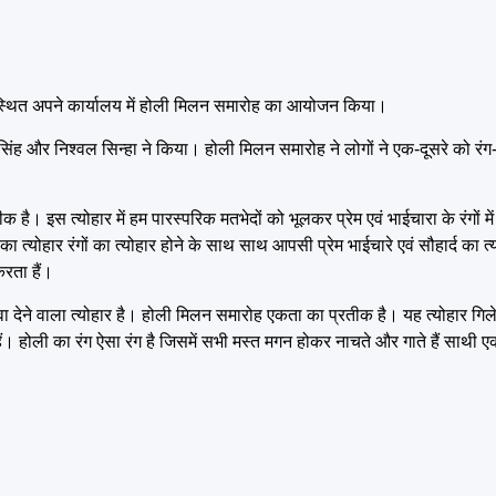
ोड स्थित अपने कार्यालय में होली मिलन समारोह का आयोजन किया।
 सिंह और निश्वल सिन्हा ने किया। होली मिलन समारोह ने लोगों ने एक-दूसरे को र
इस त्योहार में हम पारस्परिक मतभेदों को भूलकर प्रेम एवं भाईचारा के रंगों में र
्योहार रंगों का त्योहार होने के साथ साथ आपसी प्रेम भाईचारे एवं सौहार्द का त्
करता हैं।
ावा देने वाला त्योहार है। होली मिलन समारोह एकता का प्रतीक है। यह त्योहार गि
े हैं। होली का रंग ऐसा रंग है जिसमें सभी मस्त मगन होकर नाचते और गाते हैं साथी ए