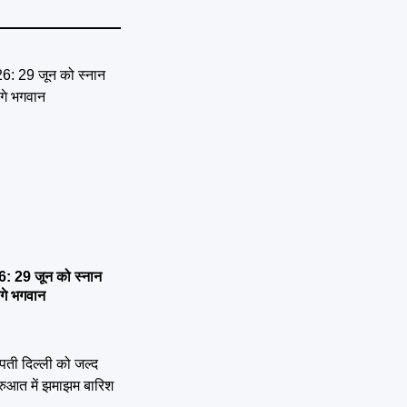
 29 जून को स्नान
ेंगे भगवान