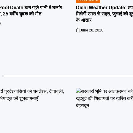
POSTED
IN
l Death:कम गहरे पानी में छलांग
Delhi Weather Update: तपती
ी, 25 वर्षीय युवक की मौत
मिलेगी उमस से राहत, जुलाई की श
के आसार
6
June 28, 2026
on