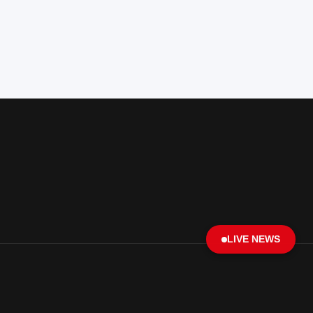
LIVE NEWS