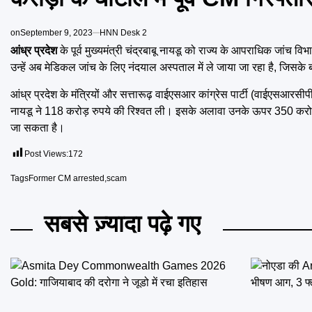
on
September 9, 2023
HNN Desk 2
आंध्र प्रदेश
के पूर्व मुख्यमंत्री चंद्रबाबू नायडू को राज्य के आपराधिक जांच व
उन्हें अब मेडिकल जांच के लिए नंदयाल अस्पताल में ले जाया जा रहा है, जिसके बाद
आंध्र प्रदेश के मंत्रियों और सत्तारूढ़ वाईएसआर कांग्रेस पार्टी (वाईएसआरसीपी) के
नायडू ने 118 करोड़ रुपये की रिश्वत ली। इसके अलावा उनके ऊपर 350 करोड़ रुप
जा सकता है।
Post Views:
172
Tags
Former CM arrested
,
scam
सबसे ज़्यादा पढ़े गए