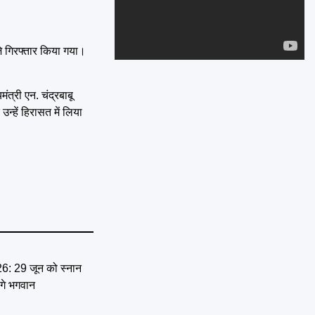
Emai
बजे गिरफ्तार किया गया।
मंत्री एन. चंद्रबाबू
्हें हिरासत में लिया