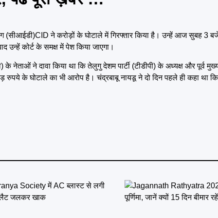
िभाग (सीआईडी)CID ने करोड़ों के घोटाले में गिरफ्तार किया है। उन्हें आज सुबह 3 
 उन्हें कोर्ट के समक्ष में पेश किया जाएगा।
 नेताओं ने दावा किया था कि तेलुगु देशम पार्टी (टीडीपी) के अध्‍यक्ष और पूर्व मुख्य
ये के घोटाले का भी आरोप है। चंद्रबाबू नायडू ने दो दिन पहले ही कहा था कि उन