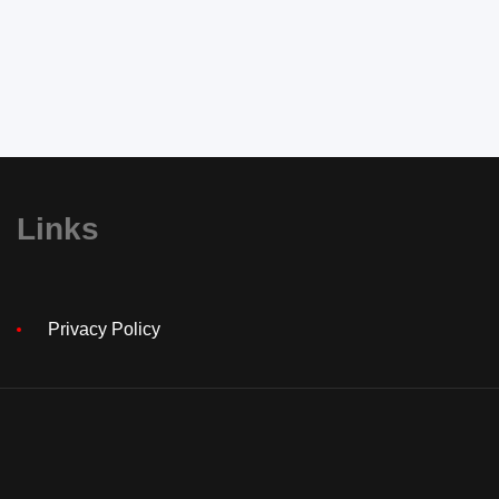
Links
Privacy Policy