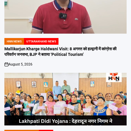
HNN NEWS
UTTARAKHAND NEWS
POSTED
IN
Mallikarjun Kharge Haldwani Visit: 8 अगस्त को हल्द्वानी में कांग्रेस की
परिवर्तन जनसभा, BJP ने बताया ‘Political Tourism’
August 5, 2026
on