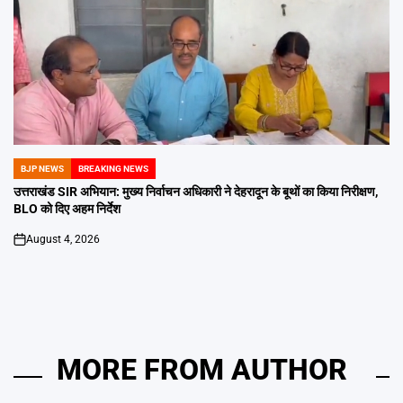
BJP NEWS
BREAKING NEWS
POSTED
IN
उत्तराखंड SIR अभियान: मुख्य निर्वाचन अधिकारी ने देहरादून के बूथों का किया निरीक्षण,
BLO को दिए अहम निर्देश
August 4, 2026
on
MORE FROM AUTHOR