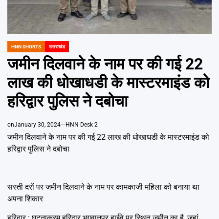
Emai
HNN SHORTS
उत्तराखंड
POSTED
IN
जमीन दिलवाने के नाम पर की गई 22
लाख की धोखाधडी के मास्टरमाइंड को
हरिद्वार पुलिस ने दबोचा
on
January 30, 2024
HNN Desk 2
जमीन दिलवाने के नाम पर की गई 22 लाख की धोखाधडी के मास्टरमाइंड को
हरिद्वार पुलिस ने दबोचा
सस्ती दरों पर जमीन दिलवाने के नाम पर कामकाजी महिला को बनाया था
अपना शिकार
हरिद्वार : घटनाक्रम हरिद्वार भगवानपुर हाईवे पर स्थित जमीन का है, जहां