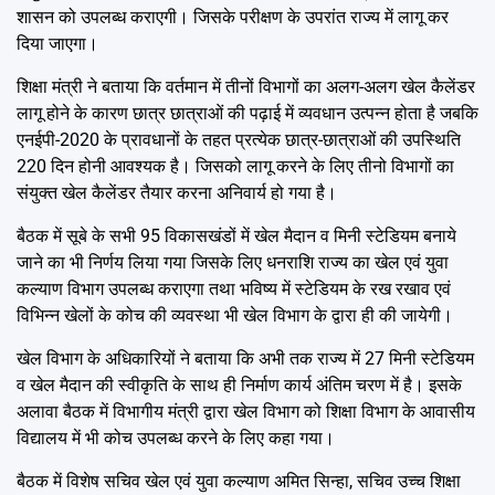
शासन को उपलब्ध कराएगी। जिसके परीक्षण के उपरांत राज्य में लागू कर
दिया जाएगा।
शिक्षा मंत्री ने बताया कि वर्तमान में तीनों विभागों का अलग-अलग खेल कैलेंडर
लागू होने के कारण छात्र छात्राओं की पढ़ाई में व्यवधान उत्पन्न होता है जबकि
एनईपी-2020 के प्रावधानों के तहत प्रत्येक छात्र-छात्राओं की उपस्थिति
220 दिन होनी आवश्यक है। जिसको लागू करने के लिए तीनो विभागों का
संयुक्त खेल कैलेंडर तैयार करना अनिवार्य हो गया है।
बैठक में सूबे के सभी 95 विकासखंडों में खेल मैदान व मिनी स्टेडियम बनाये
जाने का भी निर्णय लिया गया जिसके लिए धनराशि राज्य का खेल एवं युवा
कल्याण विभाग उपलब्ध कराएगा तथा भविष्य में स्टेडियम के रख रखाव एवं
विभिन्न खेलों के कोच की व्यवस्था भी खेल विभाग के द्वारा ही की जायेगी।
खेल विभाग के अधिकारियों ने बताया कि अभी तक राज्य में 27 मिनी स्टेडियम
व खेल मैदान की स्वीकृति के साथ ही निर्माण कार्य अंतिम चरण में है। इसके
अलावा बैठक में विभागीय मंत्री द्वारा खेल विभाग को शिक्षा विभाग के आवासीय
विद्यालय में भी कोच उपलब्ध करने के लिए कहा गया।
बैठक में विशेष सचिव खेल एवं युवा कल्याण अमित सिन्हा, सचिव उच्च शिक्षा