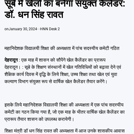
सूबे में खेलों का बनेगा संयुक्त कैलेंडर:
Emai
डॉ. धन सिंह रावत
on
January 30, 2024
HNN Desk 2
महानिदेशक विद्यालयी शिक्षा की अध्यक्षता में पांच सदस्यीय कमेटी गठित
देहरादून
: एक माह में शासन को सौपेंगे खेल कैलेंडर का प्रारूप
देहरादून। : सूबे के शिक्षण संस्थानों में खेल गतिविधियों को बढ़ावा देने एवं
शैक्षिक कार्य दिवस में वृद्धि के लिये शिक्षा, उच्च शिक्षा तथा खेल एवं युवा
कल्याण विभाग संयुक्त रूप से वार्षिक खेल कैलेंडर तैयार करेंगे।
इसके लिये महानिदेशक विद्यालयी शिक्षा की अध्यक्षता में एक पांच सदस्यीय
कमेटी का गठन किया गया है, जो एक माह के भीतर वार्षिक खेल कैलेंडर का
प्रारूप तैयार शासन को उपलब्ध करायेगी।
शिक्षा मंत्री डॉ धन सिंह रावत की अध्यक्षता में आज उनके शासकीय आवास