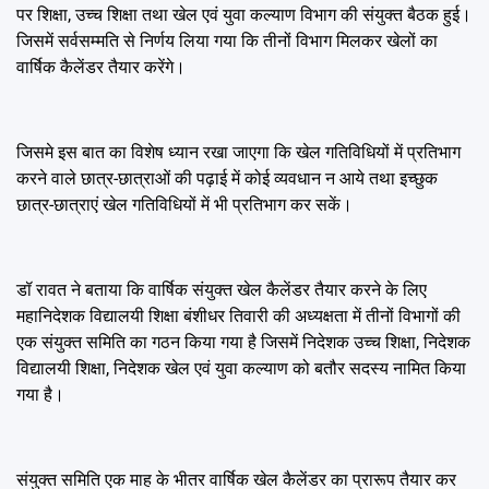
पर शिक्षा, उच्च शिक्षा तथा खेल एवं युवा कल्याण विभाग की संयुक्त बैठक हुई।
जिसमें सर्वसम्मति से निर्णय लिया गया कि तीनों विभाग मिलकर खेलों का
वार्षिक कैलेंडर तैयार करेंगे।
जिसमे इस बात का विशेष ध्यान रखा जाएगा कि खेल गतिविधियों में प्रतिभाग
करने वाले छात्र-छात्राओं की पढ़ाई में कोई व्यवधान न आये तथा इच्छुक
छात्र-छात्राएं खेल गतिविधियों में भी प्रतिभाग कर सकें।
डॉ रावत ने बताया कि वार्षिक संयुक्त खेल कैलेंडर तैयार करने के लिए
महानिदेशक विद्यालयी शिक्षा बंशीधर तिवारी की अध्यक्षता में तीनों विभागों की
एक संयुक्त समिति का गठन किया गया है जिसमें निदेशक उच्च शिक्षा, निदेशक
विद्यालयी शिक्षा, निदेशक खेल एवं युवा कल्याण को बतौर सदस्य नामित किया
गया है।
संयुक्त समिति एक माह के भीतर वार्षिक खेल कैलेंडर का प्रारूप तैयार कर