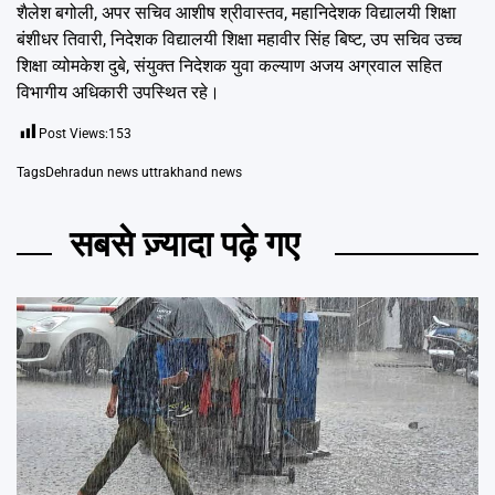
शैलेश बगोली, अपर सचिव आशीष श्रीवास्तव, महानिदेशक विद्यालयी शिक्षा
बंशीधर तिवारी, निदेशक विद्यालयी शिक्षा महावीर सिंह बिष्ट, उप सचिव उच्च
शिक्षा व्योमकेश दुबे, संयुक्त निदेशक युवा कल्याण अजय अग्रवाल सहित
विभागीय अधिकारी उपस्थित रहे।
Post Views:
153
Tags
Dehradun news uttrakhand news
सबसे ज़्यादा पढ़े गए