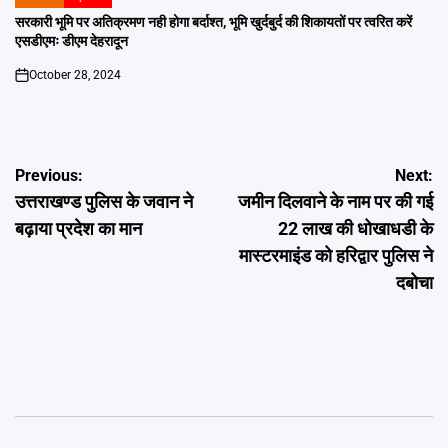
POSTED
IN
सरकारी भूमि पर अतिक्रमण नही होगा बर्दाश्त, भूमि खुर्दबुर्द की शिकायतों पर त्वरित करें
एसडीएमः डीएम देहरादून
October 28, 2024
on
Post
Previous:
Next:
उत्तराखण्ड पुलिस के जवान ने
जमीन दिलवाने के नाम पर की गई
navigation
बढ़ाया प्रदेश का मान
22 लाख की धोखाधडी के
मास्टरमाइंड को हरिद्वार पुलिस ने
दबोचा