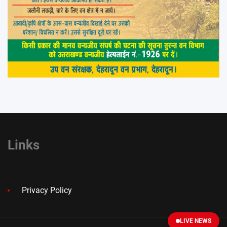
Links
Privacy Policy
LIVE NEWS