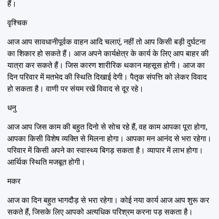
हैं।
वृश्चिक
आज आप सावधानीपूर्वक वाहन आदि चलाएं, नहीं तो आप किसी बड़ी दुर्घटना
का शिकार हो सकते हैं। आज अपने कार्यक्षेत्र के कार्य के लिए आप बाहर की
यात्रा कर सकते हैं। जिस कारण शारीरिक थकान महसूस होगी। आज का
दिन परिवार में मतभेद की स्थिति दिखाई देगी। पैतृक संपत्ति को लेकर विवाद
हो सकता है। वाणी पर संयम रखें विवाद से दूर रहे।
धनु
आज आप जिस काम की बहुत दिनो से सोच रहे हैं, वह काम आपका पूरा होगा,
आपका किसी विशेष व्यक्ति से मिलना होगा। आपका मन आनंद से भरा रहेगा।
परिवार में किसी अपने का स्वास्थ्य बिगड़ सकता है। व्यापार में लाभ होगा।
आर्थिक स्थिति मजबूत होगी।
मकर
आज का दिन बहुत भागदौड़ से भरा रहेगा। कोई नया कार्य आज आप शुरू कर
सकते हैं, जिसके लिए आपको अत्यधिक परिश्रम करना पड़ सकता है।