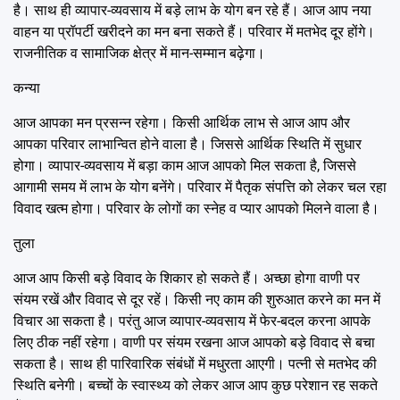
है। साथ ही व्यापार-व्यवसाय में बड़े लाभ के योग बन रहे हैं। आज आप नया
वाहन या प्रॉपर्टी खरीदने का मन बना सकते हैं। परिवार में मतभेद दूर होंगे।
राजनीतिक व सामाजिक क्षेत्र में मान-सम्मान बढ़ेगा।
कन्या
आज आपका मन प्रसन्न रहेगा। किसी आर्थिक लाभ से आज आप और
आपका परिवार लाभान्वित होने वाला है। जिससे आर्थिक स्थिति में सुधार
होगा। व्यापार-व्यवसाय में बड़ा काम आज आपको मिल सकता है, जिससे
आगामी समय में लाभ के योग बनेंगे। परिवार में पैतृक संपत्ति को लेकर चल रहा
विवाद खत्म होगा। परिवार के लोगों का स्नेह व प्यार आपको मिलने वाला है।
तुला
आज आप किसी बड़े विवाद के शिकार हो सकते हैं। अच्छा होगा वाणी पर
संयम रखें और विवाद से दूर रहें। किसी नए काम की शुरुआत करने का मन में
विचार आ सकता है। परंतु आज व्यापार-व्यवसाय में फेर-बदल करना आपके
लिए ठीक नहीं रहेगा। वाणी पर संयम रखना आज आपको बड़े विवाद से बचा
सकता है। साथ ही पारिवारिक संबंधों में मधुरता आएगी। पत्नी से मतभेद की
स्थिति बनेगी। बच्चों के स्वास्थ्य को लेकर आज आप कुछ परेशान रह सकते