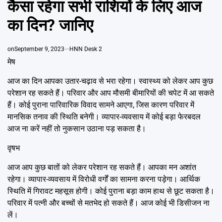
कैसा रहेगा सभी राशियों के लिए आज
Emai
का दिन? जानिए
on
September 9, 2023
HNN Desk 2
मेष
आज का दिन आपका उतार-चढ़ाव से भरा रहेगा। स्वास्थ्य को लेकर आप कुछ
परेशान रह सकते हैं। परिवार और आप मौसमी बीमारियों की चपेट में आ सकते
हैं। कोई पुराना पारिवारिक विवाद सामने आएगा, जिस कारण परिवार में
मानसिक तनाव की स्थिति बनेगी। व्यापार-व्यवसाय में कोई बड़ा फेरबदल
आज ना करें नहीं तो नुकसान उठाना पड़ सकता है।
वृषभ
आज आप कुछ बातों को लेकर परेशान रह सकते हैं। आपका मन अशांत
रहेगा। व्यापार-व्यवसाय में विरोधी वर्गों का सामना करना पड़ेगा। आर्थिक
स्थिति में गिरावट महसूस होगी। कोई पुराना बड़ा काम हाथ से छूट सकता है।
परिवार में पत्नी और बच्चों से मतभेद हो सकते हैं। आज कोई भी डिसीजन ना
लें।