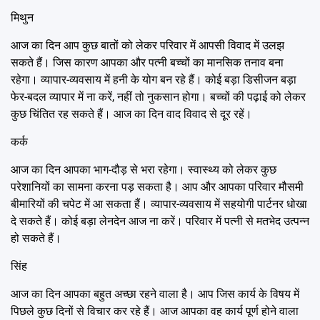
मिथुन
आज का दिन आप कुछ बातों को लेकर परिवार में आपसी विवाद में उलझ
सकते हैं। जिस कारण आपका और पत्नी बच्चों का मानसिक तनाव बना
रहेगा। व्यापार-व्यवसाय में हनी के योग बन रहे हैं। कोई बड़ा डिसीजन बड़ा
फेर-बदल व्यापार में ना करें, नहीं तो नुकसान होगा। बच्चों की पढ़ाई को लेकर
कुछ चिंतित रह सकते हैं। आज का दिन वाद विवाद से दूर रहें।
कर्क
आज का दिन आपका भाग-दौड़ से भरा रहेगा। स्वास्थ्य को लेकर कुछ
परेशानियों का सामना करना पड़ सकता है। आप और आपका परिवार मौसमी
बीमारियों की चपेट में आ सकता हैं। व्यापार-व्यवसाय में सहयोगी पार्टनर धोखा
दे सकते हैं। कोई बड़ा लेनदेन आज ना करें। परिवार में पत्नी से मतभेद उत्पन्न
हो सकते हैं।
सिंह
आज का दिन आपका बहुत अच्छा रहने वाला है। आप जिस कार्य के विषय में
पिछले कुछ दिनों से विचार कर रहे हैं। आज आपका वह कार्य पूर्ण होने वाला