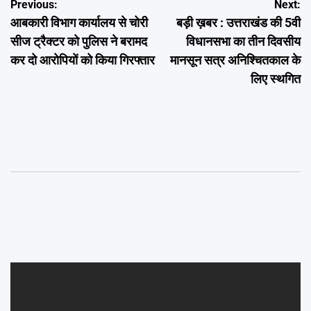
Post
Previous:
Next:
आबकारी विभाग कार्यालय से चोरी
बड़ी ख़बर : उत्तराखंड की 5वी
navigation
सीज ट्रैक्टर को पुलिस ने बरामद
विधानसभा का तीन दिवसीय
कर दो आरोपियों को किया गिरफ्तार
मानसून सत्र अनिश्चितकाल के
लिए स्थगित