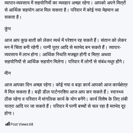
व्यापार-व्यवसाय में सहयोगियों का व्यवहार अच्छा रहेगा। आपको अपने मित्रों
से आर्थिक सहयोग आज मिल सकता है। परिवार में कोई नया मेहमान आ
सकता है।
कुंभ
आज आप कुछ बातों को लेकर व्यर्थ में परेशान रह सकते हैं। संतान को लेकर
मन में चिंता बनी रहेगी। पत्नी पुत्र आदि से मतभेद बन सकते हैं। व्यापार-
व्यवसाय में लाभ होगा। आर्थिक स्थिति मजबूत होगी व मित्र अथवा
सहयोगियों से आर्थिक सहयोग मिलेगा। परिवार में लोगों से संबंध मधुर होंगे।
मीन
आज आपका दिन अच्छा रहेगा। कोई नया व बड़ा कार्य आपको आज कार्यक्षेत्र
में मिल सकता है। बड़ी डील पार्टनरशिप आज आप कर सकते हैं। स्वास्थ्य
ठीक रहेगा व परिवार में मांगलिक कार्य के योग बनेंगे। कार्य विशेष के लिए लंबी
यात्रा आदि पर जा सकते हैं। परिवार में पत्नी बच्चों से चल रहा है मतभेद दूर
होगा।
Post Views:
68