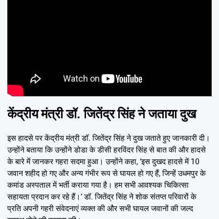
केंद्रीय मंत्री डॉ. जितेंद्र सिंह ने जताया दुख
इस हादसे पर केंद्रीय मंत्री डॉ. जितेंद्र सिंह ने दुख जताते हुए जानकारी दी।
उन्होंने बताया कि उन्होंने डोडा के डीसी हरविंदर सिंह से बात की और हादसे
के बारे में जानकर गहरा सदमा हुआ। उन्होंने कहा, ‘इस दुखद हादसे में 10
जवान शहीद हो गए और अन्य गंभीर रूप से घायल हो गए हैं, जिन्हें उधमपुर के
कमांड अस्पताल में भर्ती कराया गया है। हम सभी आवश्यक चिकित्सा
सहायता प्रदान कर रहे हैं।’ डॉ. जितेंद्र सिंह ने शोक संतप्त परिवारों के
प्रति अपनी गहरी संवेदनाएं व्यक्त की और सभी घायल जवानों की जल्द