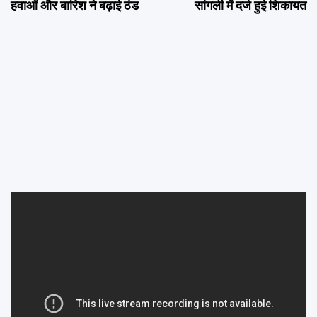
हवाओं और बारिश ने बढ़ाई ठंड
सांगली में दर्ज हुई शिकायत