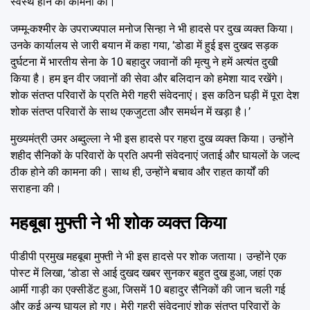
स्वस्थ होने की कामना की।
जम्मू-कश्मीर के उपराज्यपाल मनोज सिन्हा ने भी हादसे पर दुख व्यक्त किया।
उनके कार्यालय से जारी बयान में कहा गया, ‘डोडा में हुई इस दुखद सड़क
दुर्घटना में भारतीय सेना के 10 बहादुर जवानों की मृत्यु ने हमें अत्यंत दुखी
किया है। हम इन वीर जवानों की सेवा और बलिदान को हमेशा याद रखेंगे।
शोक संतप्त परिवारों के प्रति मेरी गहरी संवेदनाएं। इस कठिन घड़ी में पूरा देश
शोक संतप्त परिवारों के साथ एकजुटता और समर्थन में खड़ा है।’
मुख्यमंत्री उमर अब्दुल्ला ने भी इस हादसे पर गहरा दुख व्यक्त किया। उन्होंने
शहीद सैनिकों के परिवारों के प्रति अपनी संवेदनाएं जताई और घायलों के जल्द
ठीक होने की कामना की। साथ ही, उन्होंने बचाव और राहत कार्यों की
सराहना की।
महबूबा मुफ्ती ने भी शोक व्यक्त किया
पीडीपी प्रमुख महबूबा मुफ्ती ने भी इस हादसे पर शोक जताया। उन्होंने एक
पोस्ट में लिखा, ‘डोडा से आई दुखद खबर सुनकर बहुत दुख हुआ, जहां एक
आर्मी गाड़ी का एक्सीडेंट हुआ, जिसमें 10 बहादुर सैनिकों की जान चली गई
और कई अन्य घायल हो गए। मेरी गहरी संवेदनाएं शोक संतप्त परिवारों के