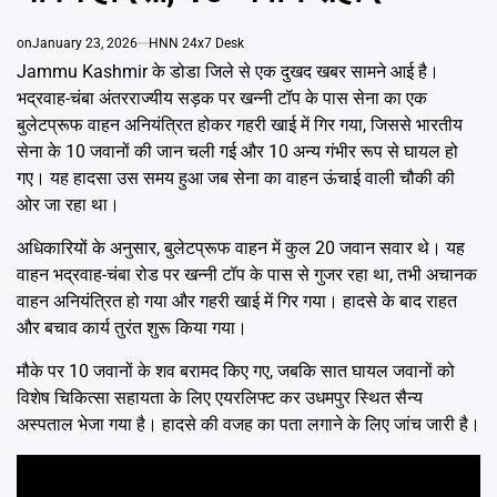
Emai
on
January 23, 2026
HNN 24x7 Desk
Jammu Kashmir के डोडा जिले से एक दुखद खबर सामने आई है।
भद्रवाह-चंबा अंतरराज्यीय सड़क पर खन्नी टॉप के पास सेना का एक
बुलेटप्रूफ वाहन अनियंत्रित होकर गहरी खाई में गिर गया, जिससे भारतीय
सेना के 10 जवानों की जान चली गई और 10 अन्य गंभीर रूप से घायल हो
गए। यह हादसा उस समय हुआ जब सेना का वाहन ऊंचाई वाली चौकी की
ओर जा रहा था।
अधिकारियों के अनुसार, बुलेटप्रूफ वाहन में कुल 20 जवान सवार थे। यह
वाहन भद्रवाह-चंबा रोड पर खन्नी टॉप के पास से गुजर रहा था, तभी अचानक
वाहन अनियंत्रित हो गया और गहरी खाई में गिर गया। हादसे के बाद राहत
और बचाव कार्य तुरंत शुरू किया गया।
मौके पर 10 जवानों के शव बरामद किए गए, जबकि सात घायल जवानों को
विशेष चिकित्सा सहायता के लिए एयरलिफ्ट कर उधमपुर स्थित सैन्य
अस्पताल भेजा गया है। हादसे की वजह का पता लगाने के लिए जांच जारी है।