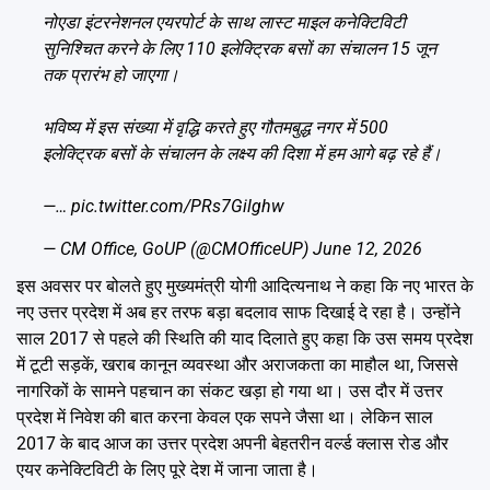
नोएडा इंटरनेशनल एयरपोर्ट के साथ लास्ट माइल कनेक्टिविटी
सुनिश्चित करने के लिए 110 इलेक्ट्रिक बसों का संचालन 15 जून
तक प्रारंभ हो जाएगा।
भविष्य में इस संख्या में वृद्धि करते हुए गौतमबुद्ध नगर में 500
इलेक्ट्रिक बसों के संचालन के लक्ष्य की दिशा में हम आगे बढ़ रहे हैं।
—…
pic.twitter.com/PRs7Gilghw
— CM Office, GoUP (@CMOfficeUP)
June 12, 2026
इस अवसर पर बोलते हुए मुख्यमंत्री योगी आदित्यनाथ ने कहा कि नए भारत के
नए उत्तर प्रदेश में अब हर तरफ बड़ा बदलाव साफ दिखाई दे रहा है। उन्होंने
साल 2017 से पहले की स्थिति की याद दिलाते हुए कहा कि उस समय प्रदेश
में टूटी सड़कें, खराब कानून व्यवस्था और अराजकता का माहौल था, जिससे
नागरिकों के सामने पहचान का संकट खड़ा हो गया था। उस दौर में उत्तर
प्रदेश में निवेश की बात करना केवल एक सपने जैसा था। लेकिन साल
2017 के बाद आज का उत्तर प्रदेश अपनी बेहतरीन वर्ल्ड क्लास रोड और
एयर कनेक्टिविटी के लिए पूरे देश में जाना जाता है।