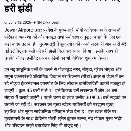
Emai
हरी झंडी
on
June 12, 2026
HNN 24x7 Desk
Jewar Airport: उत्तर प्रदेश के मुख्यमंत्री योगी आदित्यनाथ ने राज्य की
परिवहन व्यवस्था को और मजबूत तथा पर्यावरण अनुकूल बनाने के लिए एक
बड़ा कदम उठाया है। मुख्यमंत्री ने शुक्रवार को अपने सरकारी आवास से 45
नई इलेक्ट्रिक बसों को हरी झंडी दिखाकर रवाना किया। इसके साथ ही
उन्होंने नोएडा इलेक्ट्रिक बस डिपो का भी विधिवत शुभारंभ किया।
इन नई आधुनिक बसों के चलने से गौतमबुद्ध नगर, नोएडा, ग्रेटर नोएडा और
यमुना एक्सप्रेसवे औद्योगिक विकास प्राधिकरण (यीडा) क्षेत्र से जेवर में बन
रहे नोएडा इंटरनेशनल एयरपोर्ट के लिए लोकल कनेक्टिविटी काफी मजबूत हो
जाएगी। कुल 45 बसों में से 11 इलेक्ट्रिक बसें लखनऊ में और 34 बसें
नोएडा में चलाई जाएंगी। पहले चरण के तहत करीब 30 से 35 बसें सड़कों पर
उतारी जा रही हैं। सरकार का मुख्य उद्देश्य यात्रियों को प्रदूषण मुक्त,
सुरक्षित और सुगम सार्वजनिक परिवहन सेवा देना है। इस खास मौके पर
मुख्यमंत्री के साथ कैबिनेट मंत्री सुरेश कुमार खन्ना, नंद गोपाल गुप्ता ‘नंदी’
और परिवहन मंत्री दयाशंकर सिंह भी मौजूद रहे।