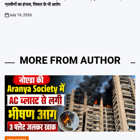
ग्रामीणों का हंगामा, रिश्वत के भी आरोप
July 16, 2026
on
MORE FROM AUTHOR
HNN SHORTS