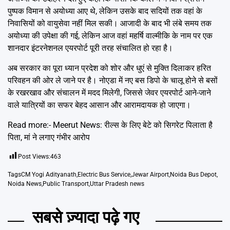
पुष्पक विमान से अयोध्या आए थे, लेकिन उसके बाद सदियों तक वहां के
निवासियों को वायुसेवा नहीं मिल सकी। आजादी के बाद भी लंबे समय तक
अयोध्या की उपेक्षा की गई, लेकिन आज वहां महर्षि वाल्मीकि के नाम पर एक
शानदार इंटरनेशनल एयरपोर्ट पूरी तरह संचालित हो रहा है।
अब सरकार का पूरा ध्यान प्रदेश को शोर और धुएं से मुक्ति दिलाकर हरित
परिवहन की ओर ले जाने पर है। नोएडा में नए बस डिपो के चालू होने से बसों
के रखरखाव और संचालन में मदद मिलेगी, जिससे जेवर एयरपोर्ट आने-जाने
वाले यात्रियों का सफर बेहद आसान और आरामदायक हो जाएगा।
Read more:-
Meerut News: रील्स के लिए बेटे को सिगरेट पिलाता है
पिता, मां ने लगाए गंभीर आरोप
Post Views:
463
Tags
CM Yogi Adityanath
,
Electric Bus Service
,
Jewar Airport
,
Noida Bus Depot
,
Noida News
,
Public Transport
,
Uttar Pradesh news
सबसे ज़्यादा पढ़े गए