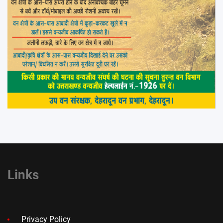
Links
Privacy Policy