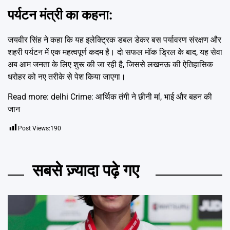
पर्यटन मंत्री का कहना:
जयवीर सिंह ने कहा कि यह इलेक्ट्रिक डबल डेकर बस पर्यावरण संरक्षण और
शहरी पर्यटन में एक महत्वपूर्ण कदम है। दो सफल मॉक ड्रिल के बाद, यह सेवा
अब आम जनता के लिए शुरू की जा रही है, जिससे लखनऊ की ऐतिहासिक
धरोहर को नए तरीके से पेश किया जाएगा।
Read more: d
elhi Crime: आर्थिक तंगी ने छीनी मां, भाई और बहन की
जान
Post Views:
190
सबसे ज़्यादा पढ़े गए