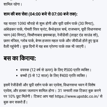
शामिल रहेगा।
शाम की बस सेवा (04:00 बजे से 07:00 बजे तक):
यह यात्रा 1090 चौराहे से शुरू होगी और यूपी दर्शन पार्क (30 मिनट),
आंबेडकर पार्क, गोमती रिवर फ्रंट, कैथेड्रल चर्च, राजभवन, यूपी विधानसभा
भवन (40 मिनट), सिब्तैनाबाद इमामबाड़ा, रेजीडेंसी (लाइट एंड साउंड शो),
छतर मंजिल, ग्लोब पार्क, बेगम हजरत महल पार्क और जीपीओ होते हुए फूड
वैली पहुंचेगी। कुछ दिनों में यह बस प्रेरणा पार्क तक भी जाएगी।
बस का किराया:
वयस्क (12 वर्ष से ऊपर) के लिए ₹500 प्रति व्यक्ति।
बच्चों (5 से 12 साल) के लिए ₹400 प्रति व्यक्ति।
इसमें रेजीडेंसी और यूपी दर्शन पार्क का प्रवेश, विधानसभा भवन में विशेष
प्रवेश, और हल्का जलपान शामिल होगा। 31 जनवरी तक टिकट बुक करने
पर 10% छूट मिलेगी। टिकट आप यहां https://www.upstdc.co.in/ से
बुक कर सकते हैं।