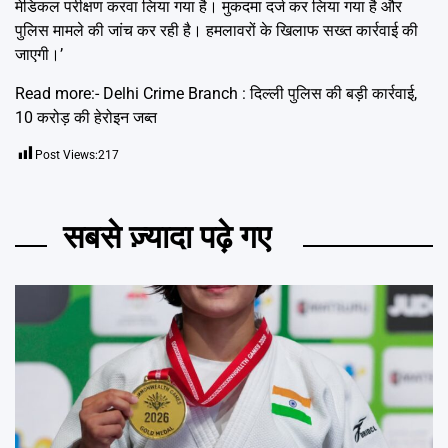
मेडिकल परीक्षण करवा लिया गया है। मुकदमा दर्ज कर लिया गया है और
पुलिस मामले की जांच कर रही है। हमलावरों के खिलाफ सख्त कार्रवाई की
जाएगी।’
Read more:-
Delhi Crime Branch : दिल्ली पुलिस की बड़ी कार्रवाई,
10 करोड़ की हेरोइन जब्त
Post Views:
217
सबसे ज़्यादा पढ़े गए