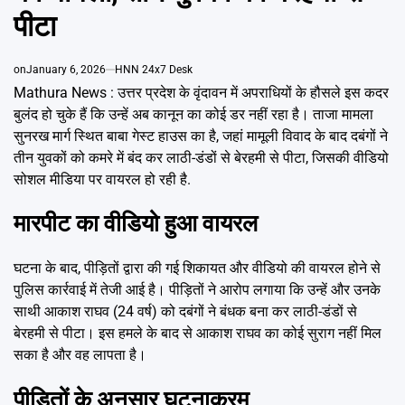
Emai
पीटा
on
January 6, 2026
HNN 24x7 Desk
Mathura News : उत्तर प्रदेश के वृंदावन में अपराधियों के हौसले इस कदर
बुलंद हो चुके हैं कि उन्हें अब कानून का कोई डर नहीं रहा है। ताजा मामला
सुनरख मार्ग स्थित बाबा गेस्ट हाउस का है, जहां मामूली विवाद के बाद दबंगों ने
तीन युवकों को कमरे में बंद कर लाठी-डंडों से बेरहमी से पीटा, जिसकी वीडियो
सोशल मीडिया पर वायरल हो रही है.
मारपीट का वीडियो हुआ वायरल
घटना के बाद, पीड़ितों द्वारा की गई शिकायत और वीडियो की वायरल होने से
पुलिस कार्रवाई में तेजी आई है। पीड़ितों ने आरोप लगाया कि उन्हें और उनके
साथी आकाश राघव (24 वर्ष) को दबंगों ने बंधक बना कर लाठी-डंडों से
बेरहमी से पीटा। इस हमले के बाद से आकाश राघव का कोई सुराग नहीं मिल
सका है और वह लापता है।
पीड़ितों के अनुसार घटनाक्रम