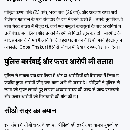
पीड़ित कृष्णा पांडे (23 वर्ष), भरत पाल (26 वर्ष), और आकाश राघव श्री
रीतेश्वर महाराज के यहां सेवादार के रूप में कार्य करते हैं। उनके मुताबिक, वे
बाबा गेस्ट हाउस में मौजूद थे, जहां एक मामूली कहासुनी के बाद आरोपियों ने
उन्हें बंधक बना लिया और उनकी बेरहमी से पिटाई शुरू कर दी। मारपीट के
बाद, हमलावरों ने भय फैलाने के लिए इस घटना का वीडियो अपने इंस्टाग्राम
अकाउंट ‘GopalThakur186’ से सोशल मीडिया पर अपलोड कर दिया।
पुलिस कार्रवाई और फरार आरोपी की तलाश
पुलिस ने मामला दर्ज कर लिया है और दो आरोपियों को हिरासत में लिया है,
जबकि मुख्य आरोपी जीतू उर्फ मामा अभी भी फरार है। पीड़ितों ने पुलिस से
न्याय की गुहार लगाते हुए लापता आकाश राघव की जल्द से जल्द बरामदगी
और फरार आरोपी की गिरफ्तारी की मांग की है।
सीओ सदर का बयान
इस संबंध में सीओ सदर ने बताया, ‘पीड़ितों की तहरीर पर घायल युवकों का