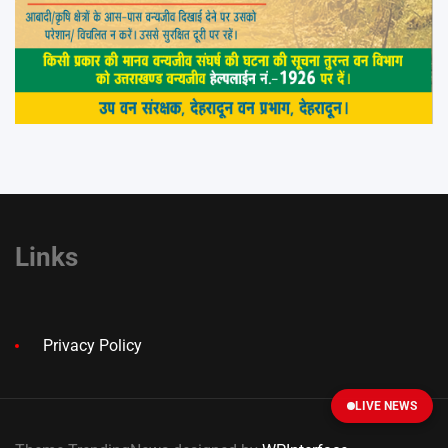
Links
Privacy Policy
LIVE NEWS