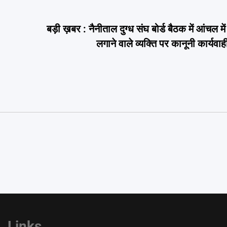
बड़ी ख़बर : नैनीताल दुग्ध संघ बोर्ड बैठक में आंचल 
लगाने वाले व्यक्ति पर कानूनी कार्यवा
Links