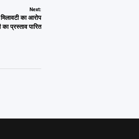
Next:
में मिलावटी का आरोप
ही का प्रस्ताव पारित