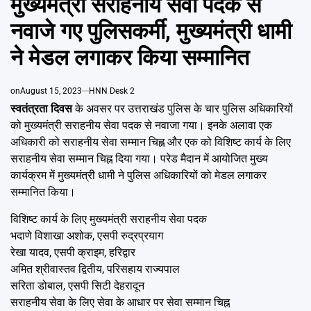
मुख्यमंत्री सराहनीय सेवा पदक से
Emai
नवाजे गए पुलिसकर्मी, मुख्यमंत्री धामी
ने मेडल लगाकर किया सम्मानित
on
August 15, 2023
HNN Desk 2
स्वतंत्रता दिवस
के अवसर पर उत्तराखंड पुलिस के चार पुलिस अधिकारियों
को मुख्यमंत्री सराहनीय सेवा पदक से नवाजा गया। इनके अलावा एक
अधिकारी को सराहनीय सेवा सम्मान चिह्न और एक को विशिष्ट कार्य के लिए
सराहनीय सेवा सम्मान चिह्न दिया गया। परेड मैदान में आयोजित मुख्य
कार्यक्रम में मुख्यमंत्री धामी ने पुलिस अधिकारियों को मेडल लगाकर
सम्मानित किया।
विशिष्ट कार्य के लिए मुख्यमंत्री सराहनीय सेवा पदक
भदाणे विशाखा अशोक, एसपी रुद्रप्रयाग
रेखा यादव, एसपी क्राइम, हरिद्वार
अमित श्रीवास्तव द्वितीय, परिसहाय राज्यपाल
सरिता डोबाल, एसपी सिटी देहरादून
सराहनीय सेवा के लिए सेवा के आधार पर सेवा सम्मान चिह्न