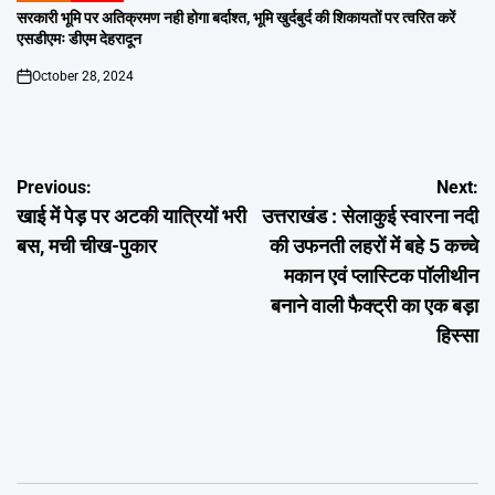
IN
सरकारी भूमि पर अतिक्रमण नही होगा बर्दाश्त, भूमि खुर्दबुर्द की शिकायतों पर त्वरित करें
एसडीएमः डीएम देहरादून
October 28, 2024
on
Post
Previous:
Next:
खाई में पेड़ पर अटकी यात्रियों भरी
उत्तराखंड : सेलाकुई स्वारना नदी
navigation
बस, मची चीख-पुकार
की उफनती लहरों में बहे 5 कच्चे
मकान एवं प्लास्टिक पॉलीथीन
बनाने वाली फैक्ट्री का एक बड़ा
हिस्सा