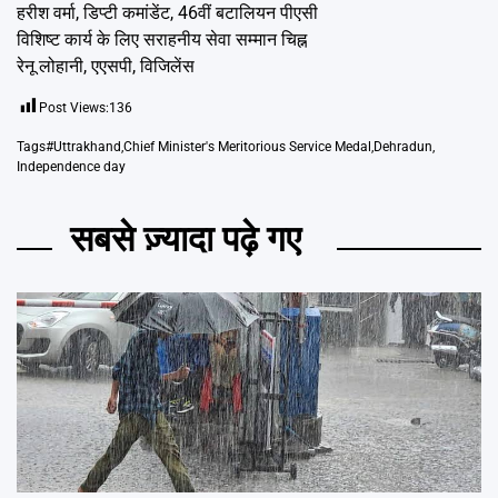
हरीश वर्मा, डिप्टी कमांडेंट, 46वीं बटालियन पीएसी
विशिष्ट कार्य के लिए सराहनीय सेवा सम्मान चिह्न
रेनू लोहानी, एएसपी, विजिलेंस
Post Views:
136
Tags
#Uttrakhand
,
Chief Minister's Meritorious Service Medal
,
Dehradun
,
Independence day
सबसे ज़्यादा पढ़े गए