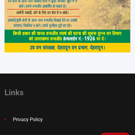
Links
Privacy Policy