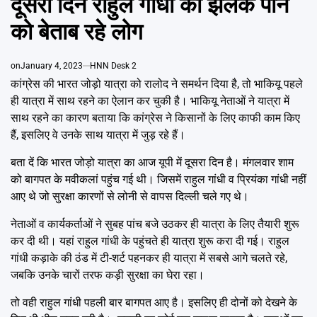
दूसरा दिन राहुल गांधी की झलक पाने
Emai
को बेताब रहे लोग
on
January 4, 2023
HNN Desk 2
कांग्रेस की भारत जोड़ो यात्रा को रालोद ने समर्थन दिया है, तो भाकियू पहले
ही यात्रा में साथ रहने का ऐलान कर चुकी है। भाकियू नेताओं ने यात्रा में
साथ रहने का कारण बताया कि कांग्रेस ने किसानों के लिए काफी काम किए
हैं, इसलिए वे उनके साथ यात्रा में जुड़ रहे हैं।
बता दें कि भारत जोड़ो यात्रा का आज यूपी में दूसरा दिन है। मंगलवार शाम
को बागपत के मवीकलां पहुंच गई थी। जिसमें राहुल गांधी व प्रियंका गांधी नहीं
आए थे जो सुरक्षा कारणों से लोनी से वापस दिल्ली चले गए थे।
नेताओं व कार्यकर्ताओं ने सुबह पांच बजे उठकर ही यात्रा के लिए तैयारी शुरू
कर दी थी। यहां राहुल गांधी के पहुंचते ही यात्रा शुरू करा दी गई। राहुल
गांधी कड़ाके की ठंड में टी-शर्ट पहनकर ही यात्रा में सबसे आगे चलते रहे,
जबकि उनके चारों तरफ कड़ी सुरक्षा का घेरा रहा।
तो वही राहुल गांधी पहली बार बागपत आए है। इसलिए ही दोनों को देखने के