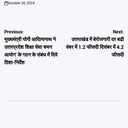
October 28, 2024
on
Post
Previous:
Next:
मुख्यमंत्री योगी आदित्यनाथ ने
उत्तराखंड में बेरोजगारी दर बढी
navigation
उत्तरप्रदेश शिक्षा सेवा चयन
वंबर में 1.2 फीसदी दिसंबर में 4.2
आयोग’ के गठन के संबंध में दिये
फीसदी
दिशा-निर्देश