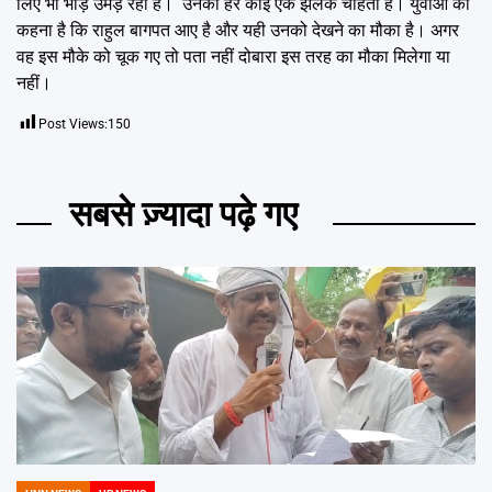
लिए भी भीड़ उमड़ रही है। उनकी हर कोई एक झलक चाहता है। युवाओं का
कहना है कि राहुल बागपत आए है और यही उनको देखने का मौका है। अगर
वह इस मौके को चूक गए तो पता नहीं दोबारा इस तरह का मौका मिलेगा या
नहीं।
Post Views:
150
सबसे ज़्यादा पढ़े गए