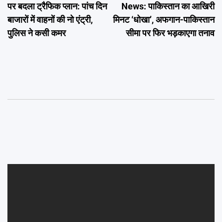
पर बदला ट्रैफिक प्लान: पांच दिन
News: पाकिस्तान का आखिरी
बाजारों में वाहनों की नो एंट्री,
मिनट ‘धोखा’, अफगान-पाकिस्तान
पुलिस ने कसी कमर
सीमा पर फिर भड़काएगा तनाव