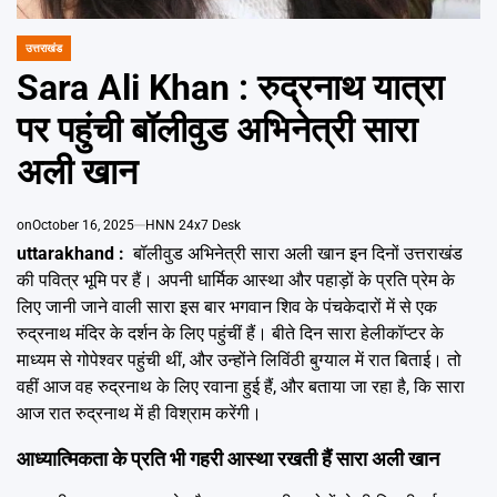
Emai
उत्तराखंड
POSTED
IN
Sara Ali Khan : रुद्रनाथ यात्रा
पर पहुंची बॉलीवुड अभिनेत्री सारा
अली खान
on
October 16, 2025
HNN 24x7 Desk
uttarakhand :
बॉलीवुड अभिनेत्री सारा अली खान इन दिनों उत्तराखंड
की पवित्र भूमि पर हैं। अपनी धार्मिक आस्था और पहाड़ों के प्रति प्रेम के
लिए जानी जाने वाली सारा इस बार भगवान शिव के पंचकेदारों में से एक
रुद्रनाथ मंदिर के दर्शन के लिए पहुंचीं हैं। बीते दिन सारा हेलीकॉप्टर के
माध्यम से गोपेश्वर पहुंची थीं, और उन्होंने लिविंठी बुग्याल में रात बिताई। तो
वहीं आज वह रुद्रनाथ के लिए रवाना हुई हैं, और बताया जा रहा है, कि सारा
आज रात रुद्रनाथ में ही विश्राम करेंगी।
आध्यात्मिकता के प्रति भी गहरी आस्था रखती हैं सारा अली खान