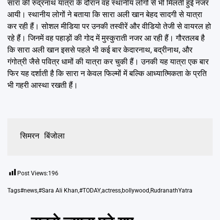
सारा की रुद्रनाथ यात्रा के दौरान वह स्थानीय लोगों से भी मिलती हुई नजर
आयी। स्थानीय लोगों ने बताया कि सारा अली खान बेहद सादगी से यात्रा
कर रही हैं। सोशल मीडिया पर उनकी तस्वीरें और वीडियो तेजी से वायरल हो
रहे हैं। जिनमें वह पहाड़ों की गोद में मुस्कुराती नजर आ रही हैं। गौरतलब है
कि सारा अली खान इससे पहले भी कई बार केदारनाथ, बद्रीनाथ, और
गंगोत्री जैसे पवित्र धामों की यात्रा कर चुकी हैं। उनकी यह यात्रा एक बार
फिर यह दर्शाती है कि सारा न केवल फिल्मों में बल्कि आध्यात्मिकता के प्रति
भी गहरी आस्था रखती हैं।
सिमरन बिंजोला
Post Views:
196
Tags
#news
,
#Sara Ali Khan
,
#TODAY
,
actress
,
bollywood
,
RudranathYatra