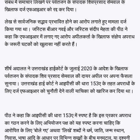
संबंध में समाचार लिखने पर पर्वतजन के संपादक शिवप्रसाद सेमवाल के
खिलाफ दर्ज एफआइआर को रद्द कर दिया।
लेख से सार्वजनिक सद्भाव प्रभावित होने का आरोप लगाते हुए मामला दर्ज
किया गया था। जस्टिस बीआर गवई और जस्टिस संदीप मेहता की पीठ ने
कहा कि एफआइआर में लगाए गए आरोप अपीलकर्ता के खिलाफ संज्ञेय अपराध
के जरूरी घटकों को खुलासा नहीं करते हैं।
शीर्ष अदालत ने उत्तराखंड हाईकोर्ट के जुलाई 2020 के आदेश के खिलाफ
पर्वतजन के संपादक शिव प्रसाद सेमवाल की दायर अपील पर अपना फैसला
सुनाया। उत्तराखंड हाई कोर्ट ने आइपीसी की धारा 153ए के तहत अपराधों के
लिए दर्ज एफआइआर को चुनौती देने वाली याचिका को खारिज कर दिया था।
पीठ ने कहा कि आइपीसी की धारा 153ए में स्पष्ट है कि इस प्रकार अपराध
का गठन करने के लिए अभियोजन पक्ष को यह स्पष्ट करना चाहिए कि
आरोपित के लिए ‘बोले गए’ अथवा ‘लिखे’ शब्दों ने धर्म, जाति, जन्म स्थान,
निवास, भाषा आदि के आधार पर विभिन्न समूहों के बीच मनमुटाव, या दुश्मनी