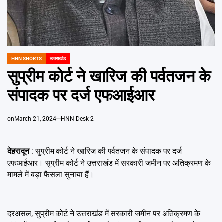
Emai
HNN SHORTS
उत्तराखंड
POSTED
IN
सुप्रीम कोर्ट ने खारिज की पर्वतजन के
संपादक पर दर्ज एफआईआर
on
March 21, 2024
HNN Desk 2
देहरादून
: सुप्रीम कोर्ट ने खारिज की पर्वतजन के संपादक पर दर्ज
एफआईआर। सुप्रीम कोर्ट ने उत्तराखंड में सरकारी जमीन पर अतिक्रमण के
मामले में बड़ा फैसला सुनाया हैं।
दरअसल, सुप्रीम कोर्ट ने उत्तराखंड में सरकारी जमीन पर अतिक्रमण के