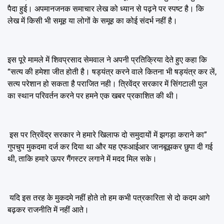
पैदा हुई। अपमानजनक समाचार लेख को ध्यान से पढ़ने पर स्पष्ट है। कि
लेख में किसी भी समूह या लोगों के समूह का कोई संदर्भ नहीं है।
इस पूरे मामले में शिवप्रसाद सेमवाल ने अपनी प्रतिक्रिया देते हुए कहा कि
“सत्य की हमेशा जीत होती है। षड्यंत्र करने वाले कितना भी षड्यंत्र कर लें,
सत्य परेशान हो सकता है पराजित नही। त्रिवेंद्र सरकार में सिंगटाली पुल
का स्थान परिवर्तन करने पर हमने एक खबर प्रकाशित की थी।
इस पर त्रिवेंद्र सरकार ने हमारे खिलाफ दो समुदायों में झगड़ा कराने का”
गुपचुप मुकदमा दर्ज कर दिया था और यह एफआईआर जानबूझकर छुपा दी गई
थी, ताकि हमारे ऊपर गैंगस्टर लगाने में मदद मिल सके।
यदि इस तरह के मुकदमे नहीं होते तो हम कभी पत्रकारिता से दो कदम आगे
बढ़कर राजनीति में नहीं आते।