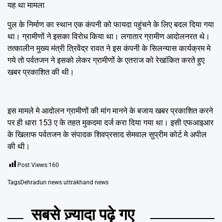
यह था मामला
पुल के निर्माण का स्थान एक कंपनी को फायदा पहुंचने के लिए बदल दिया गया
था। ग्रामीणों ने इसका विरोध किया था। लगातार ग्रामीण आदोलनरत थे।
तत्कालीन मुख्य मंत्री त्रिवेंद्र रावत ने इस कंपनी के सिलन्यास कार्यक्रम मे
गये तो पर्वतजन ने इसको लेकर ग्रामीणों के एतराज को रेखांकित करते हुए
खबर प्रकाशित की थी।
इस मामले मे आदोलन ग्रामीणों की मांग मानने के बजाय खबर प्रकाशित करने
पर ही धारा 153 ए के तहत मुकदमा दर्ज करा दिया गया था। इसी एफआइआर
के खिलाफ पर्वतजन के संपादक शिवप्रसाद सेमवाल सुप्रीम कोर्ट मे अपील
की थी।
Post Views:
160
Tags
Dehradun news uttrakhand news
सबसे ज़्यादा पढ़े गए