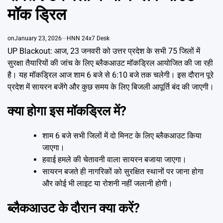
Emai
मॉक ड्रिल
on
January 23, 2026
HNN 24x7 Desk
UP Blackout: आज, 23 जनवरी को उत्तर प्रदेश के सभी 75 जिलों में
सुरक्षा तैयारियों की जांच के लिए ब्लैकआउट मॉकड्रिल आयोजित की जा रही
है। यह मॉकड्रिल आज शाम 6 बजे से 6:10 बजे तक चलेगी। इस दौरान पूरे
प्रदेश में सायरन बजेंगे और कुछ समय के लिए बिजली आपूर्ति बंद की जाएगी।
क्या होगा इस मॉकड्रिल में?
शाम 6 बजे सभी जिलों में दो मिनट के लिए ब्लैकआउट किया
जाएगा।
हवाई हमले की चेतावनी वाला सायरन बजाया जाएगा।
सायरन बजते ही नागरिकों को सुरक्षित स्थानों पर जाना होगा
और कोई भी लाइट या रोशनी नहीं जलानी होगी।
ब्लैकआउट के दौरान क्या करें?