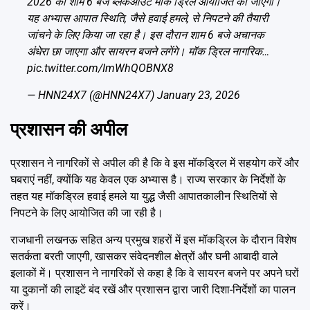
2026 को शाम 6 बजे ब्लैकआउट मॉक ड्रिल आयोजित की जाएगी।
यह अभ्यास आपात स्थिति, जैसे हवाई हमले, से निपटने की तैयारी
जांचने के लिए किया जा रहा है। इस दौरान शाम 6 बजे अचानक
अंधेरा छा जाएगा और सायरन बजने लगेंगे। मॉक ड्रिल नागरिक…
pic.twitter.com/ImWhQOBNX8
— HNN24X7 (@HNN24X7)
January 23, 2026
प्रशासन की अपील
प्रशासन ने नागरिकों से अपील की है कि वे इस मॉकड्रिल में सहयोग करें और
घबराएं नहीं, क्योंकि यह केवल एक अभ्यास है। राज्य सरकार के निर्देशों के
तहत यह मॉकड्रिल हवाई हमले या युद्ध जैसी आपातकालीन स्थितियों से
निपटने के लिए आयोजित की जा रही है।
राजधानी लखनऊ सहित अन्य प्रमुख शहरों में इस मॉकड्रिल के दौरान विशेष
सतर्कता बरती जाएगी, खासकर संवेदनशील क्षेत्रों और घनी आबादी वाले
इलाकों में। प्रशासन ने नागरिकों से कहा है कि वे सायरन बजने पर अपने घरों
या दुकानों की लाइटें बंद रखें और प्रशासन द्वारा जारी दिशा-निर्देशों का पालन
करें।