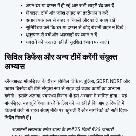
अपने घर या दफ्तर में ही रहें और सभी लाइटें बंद कर दें।
मोबाइल, टॉर्च और फ्लैश लाइट का इस्तेमाल न करें।
अनावश्यक रूप से बाहर न निकलें और शांति बनाए रखें।
सुनिश्चित करें कि घर या दफ्तर से कोई रोशनी बाहर न दिखे।
धूम्रपान से बचें और अफवाहों पर ध्यान न दें।
घबराने की जरूरत नहीं है, सुरक्षित स्थान पर जाएं।
सिविल डिफेंस और अन्य टीमें करेंगी संयुक्त
अभ्यास
ब्लैकआउट मॉकड्रिल के दौरान सिविल डिफेंस, पुलिस, SDRF, NDRF और
फायर ब्रिगेड की टीमें संयुक्त रूप से राहत एवं बचाव कार्यों का अभ्यास
करेंगी। इसके अलावा, स्वास्थ्य विभाग भी इस अभ्यास में शामिल होगा। यह
मॉकड्रिल यह सुनिश्चित करने के लिए की जा रही है कि आपात स्थिति में
कितनी तेजी से राहत सेवाएं मौके पर पहुंचती हैं और नागरिकों को सही दिशा-
निर्देश मिलते हैं।
राजधानी लखनऊ समेत राज्य के सभी 75 जिलों में 23 जनवरी