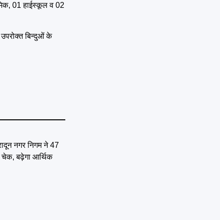
थमिक, 01 हाईस्कूल व 02
उपरोक्त बिन्दुओं के