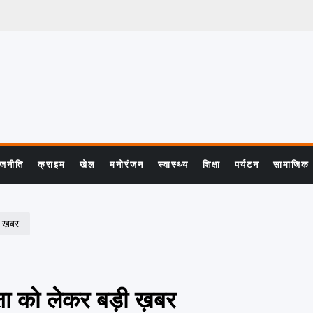
ाजनीति
क्राइम
खेल
मनोरंजन
स्वास्थ्य
शिक्षा
पर्यटन
सामाजिक
ी ख़बर
षा को लेकर बड़ी ख़बर