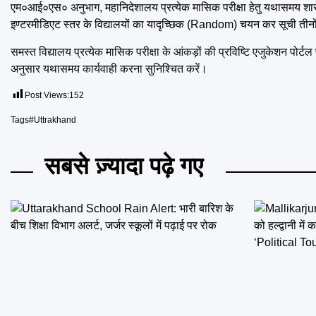
एम०आई०एस० अनुभाग, महानिदेशालय प्रत्येक मासिक परीक्षा हेतु यथासमय शासना
इण्टरमीडिएट स्तर के विद्यालयों का यादृच्छिक (Random) चयन कर सूची तीन
समस्त विद्यालय प्रत्येक मासिक परीक्षा के आंकड़ों की प्रविष्टि एजुकेशन पोर्टल
अनुसार यथासमय कार्यवाही करना सुनिश्चित करें।
Post Views:
152
Tags
#Uttrakhand
सबसे ज़्यादा पढ़े गए