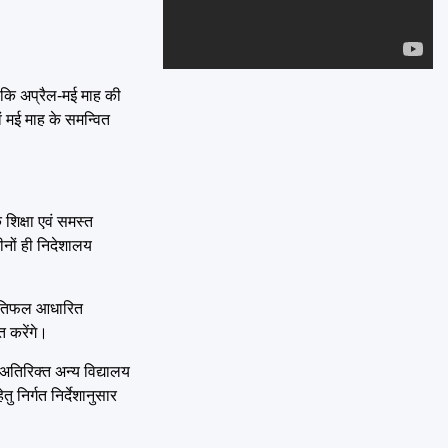
Emai
है कि अप्रैल-मई माह की
 मई माह के समन्वित
शिक्षा एवं समस्त
ीनों ही निदेशालय
प्रतिफल आधारित
त करेंगे।
े अतिरिक्त अन्य विद्यालय
निर्गत निर्देशानुसार