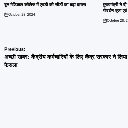
IN
IN
दून मेडिकल कॉलेज में एमडी की सीटों का बढ़ा दायरा
मुख्यमंत्री ने 
गोवर्धन पूजा एव
October 28, 2024
on
October 28, 
on
Post
Previous:
अच्छी खबर: केंद्रीय कर्मचारियों के लिए केंद्र सरकार ने लिय
navigation
फैसला