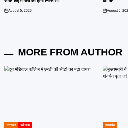
समेत कई मामलों का होगा निस्तारण
की मांग
August 5, 2026
August 5, 20
on
on
MORE FROM AUTHOR
उत्तराखंड
बड़ी खबर
उत्तराखंड
POSTED
POSTED