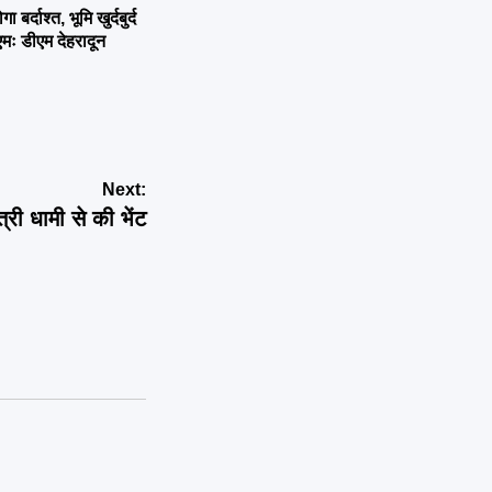
्दाश्त, भूमि खुर्दबुर्द
एमः डीएम देहरादून
Next:
री धामी से की भेंट