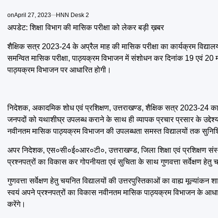
on
April 27, 2023
HNN Desk 2
अपडेट: शिक्षा विभाग की मासिक परीक्षा को लेकर बड़ी ख़बर
शैक्षिक सत्र 2023-24 के अप्रैल माह की मासिक परीक्षा का कार्यक्रम विद्यालयों म
समन्वित मासिक परीक्षा, पाठ्यक्रम विभाजन में संशोधन कर दिनांक 19 एवं 2
पाठ्यक्रम विभाजन पर आधारित होगी।
निदेशक, अकादमिक शोध एवं प्रशिक्षण, उत्तराखण्ड, शैक्षिक सत्र 2023-24 का 
जनपदों को यथाशीघ्र उपलब्ध कराने के साथ ही व्यापक प्रचार प्रसार के उद्दे
नवीनतम मासिक पाठ्यक्रम विभाजन की उपलब्धता समस्त विद्यालयों तक सुनिश्
अपर निदेशक, एस०सी०ई०आर०टी०, उत्तराखण्ड, जिला शिक्षा एवं प्रशिक्षण स
प्रश्नपत्रों का विकास कर गोपनीयता एवं सुचिता के साथ गुणवत्ता सर्वेक्षण हेत
गुणवत्ता सर्वेक्षण हेतु चयनित विद्यालयों की उत्तरपुस्तिकाओं का वाह्य मूल्यांकन
स्वयं अपने प्रश्नपत्रों का विकास नवीनतम मासिक पाठ्यक्रम विभाजन के आधार प
करेंगे।