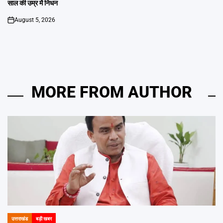
साल की उम्र में निधन
August 5, 2026
on
MORE FROM AUTHOR
उत्तराखंड
बड़ी खबर
POSTED