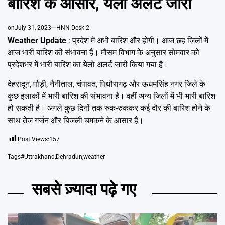
बारिश के आसार, येलो अलर्ट जारी
Emai
on
July 31, 2023
HNN Desk 2
Weather Update
: प्रदेश में अभी बारिश और होगी। आज छह जिलों में
आज भारी बारिश की संभावना हैं। मौसम विभाग के अनुसार सोमवार को
प्रदेशभर में भारी बारिश का येलो अलर्ट जारी किया गया है।
देहरादून, पौड़ी, नैनीताल, चंपावत, पिथौरागढ़ और ऊधमसिंह नगर जिले के
कुछ इलाकों में भारी बारिश की संभावना है। वहीं अन्य जिलों में भी भारी बारिश
हो सकती है। अगले कुछ दिनों तक रुक-रुककर कई दौर की बारिश होने के
साथ तेज गर्जन और बिजली चमकने के आसार हैं।
Post Views:
157
Tags
#Uttrakhand
,
Dehradun
,
weather
सबसे ज़्यादा पढ़े गए