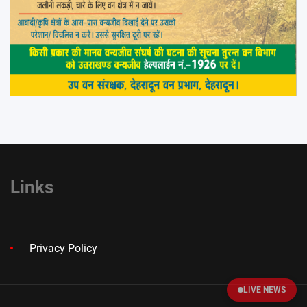
Links
Privacy Policy
LIVE NEWS