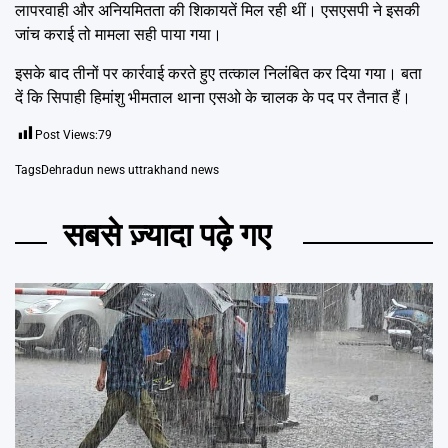
लापरवाही और अनियमितता की शिकायतें मिल रही थीं। एसएसपी ने इसकी
जांच कराई तो मामला सही पाया गया।
इसके बाद तीनों पर कार्रवाई करते हुए तत्काल निलंबित कर दिया गया। बता
दें कि सिपाही हिमांशु भीमताल थाना एसओ के चालक के पद पर तैनात हैं।
Post Views:
79
Tags
Dehradun news uttrakhand news
सबसे ज़्यादा पढ़े गए