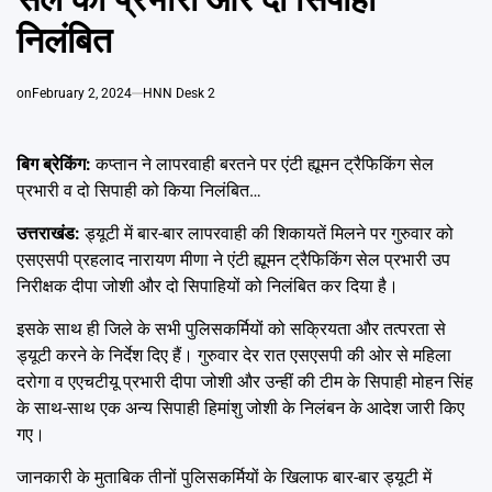
Emai
निलंबित
on
February 2, 2024
HNN Desk 2
बिग ब्रेकिंग:
कप्तान ने लापरवाही बरतने पर एंटी ह्यूमन ट्रैफिकिंग सेल
प्रभारी व दो सिपाही को किया निलंबित…
उत्तराखंड:
ड्यूटी में बार-बार लापरवाही की शिकायतें मिलने पर गुरुवार को
एसएसपी प्रहलाद नारायण मीणा ने एंटी ह्यूमन ट्रैफिकिंग सेल प्रभारी उप
निरीक्षक दीपा जोशी और दो सिपाहियों को निलंबित कर दिया है।
इसके साथ ही जिले के सभी पुलिसकर्मियों को सक्रियता और तत्परता से
ड्यूटी करने के निर्देश दिए हैं। गुरुवार देर रात एसएसपी की ओर से महिला
दरोगा व एएचटीयू प्रभारी दीपा जोशी और उन्हीं की टीम के सिपाही मोहन सिंह
के साथ-साथ एक अन्य सिपाही हिमांशु जोशी के निलंबन के आदेश जारी किए
गए।
जानकारी के मुताबिक तीनों पुलिसकर्मियों के खिलाफ बार-बार ड्यूटी में