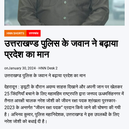
Emai
HNN SHORTS
उत्तराखंड
POSTED
IN
उत्तराखण्ड पुलिस के जवान ने बढ़ाया
प्रदेश का मान
on
January 30, 2024
HNN Desk 2
उत्तराखण्ड पुलिस के जवान ने बढ़ाया प्रदेश का मान
देहरादून : ड्यूटी के दौरान अदम्य साहस दिखाने और अपनी जान पर खेलकर
25 जिंदगियाँ बचाने के लिए महामहिम राष्ट्रपति द्वारा जनपद ऊधमसिंहनगर में
तैनात आरक्षी चालक नरेश जोशी को जीवन रक्षा पदक श्रंखला पुरस्कार-
2023 के अन्तर्गत “जीवन रक्षा पदक” प्रदान किये जाने की घोषणा की गयी
है। अभिनव कुमार, पुलिस महानिदेशक, उत्तराखण्ड ने इस उपलब्धी के लिए
नरेश जोशी को बधाई दी है।