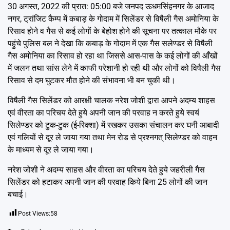
30 अगस्त, 2022 की प्रात: 05:00 बजे जनपद ऊधमसिंहनगर के आजाद
नगर, ट्रांजिट कैम्प में कबाड़ के गोदाम में सिलेंडर से विषैली गैस अमोनिया के
रिसाव होने व गैस से कई लोगों के बेहोश होने की सूचना पर तत्काल मौके पर
पहुंचे पुलिस बल ने देखा कि कबाड़ के गोदाम में एक गैस सलेण्डर से विषैली
गैस अमोनिया का रिसाव हो रहा था जिससे आस-पास के कई लोगों की आँखों
में जलन तथा सांस लेने में काफी परेशानी हो रही थी और लोगों को विषैली गैस
रिसाव से दम घुटकर मौत होने की संभावना भी बन चुकी थी।
विषैली गैस सिलेंडर को आरक्षी चालक नरेश जोशी द्वारा आपने अदम्य शाहस
एवं वीरता का परिचय देते हुये अपनी जान की परवाह न करते हुये स्वयं
सिलेण्डर को टुक-टुक (ई-रिक्शा) में रखकर उसका संचालन कर घनी आबादी
एवं गलियों से दूर ले जाया गया तथा मेन रोड से प्रश्नगत् सिलेण्डर को वाहन
के माध्यम से दूर ले जाया गया।
नरेश जोशी ने अदम्य साहस और वीरता का परिचय देते हुये जहरीली गैस
सिलेंडर को हटाकर अपनी जान की परवाह किये बिना 25 लोगों की जान
बचाई।
Post Views:
58