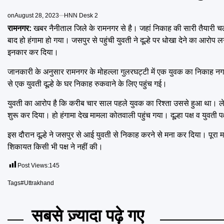
on
August 28, 2023
HNN Desk 2
रामनगर:
खबर नैनीताल जिले के रामनगर से है। जहां निकाह की सारी तैयारी 
बाद हो हंगामा हो गया। जसपुर से पहुंची युवती ने दूल्हे पर धोखा देने का आरोप 
इनकार कर दिया।
जानकारी के अनुसार रामनगर के मोहल्ला गुलरघट्टी में एक युवक का निकाह नगर
से एक युवती दूल्हे के घर निकाह रुकवाने के लिए पहुंच गई।
युवती का आरोप है कि करीब चार साल पहले युवक का रिश्ता उससे हुआ था। ले
शुरू कर दिया। हो हंगामा देख मामला कोतवाली पहुंच गया। दूल्हा पक्ष व युवती 
इस दौरान दूल्हे ने जसपुर से आई युवती से निकाह करने से मना कर दिया। पूरा 
शिकायत किसी भी पक्ष ने नहीं की।
Post Views:
145
Tags
#Uttrakhand
सबसे ज़्यादा पढ़े गए