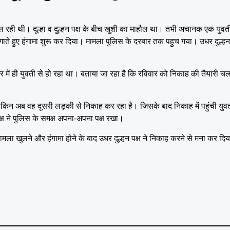
चल रही थी। दूल्हा व दुल्हन पक्ष के बीच खुशी का माहौल था। तभी अचानक एक य
लगाते हुए हंगामा शुरू कर दिया। मामला पुलिस के दरबार तक पहुच गया। उधर दुल्हन प
 में ही युवती से हो रहा था। बताया जा रहा है कि रविवार को निकाह की तैयारी 
किन अब वह दूसरी लड़की से निकाह कर रहा है। जिसके बाद निकाह में पहुंची युवत
पक्ष ने पुलिस के समक्ष अपना-अपना पक्ष रखा।
मामला खुलने और हंगामा होने के बाद उधर दुल्हन पक्ष ने निकाह करने से मना कर 