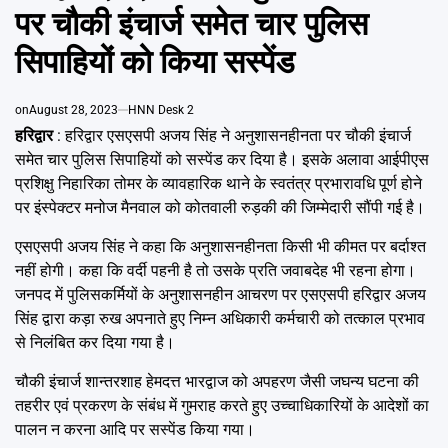
Emai
पर चौकी इंचार्ज समेत चार पुलिस
सिपाहियों को किया सस्पेंड
on
August 28, 2023
HNN Desk 2
हरिद्वार
: हरिद्वार एसएसपी अजय सिंह ने अनुशासनहीनता पर चौकी इंचार्ज
समेत चार पुलिस सिपाहियों को सस्पेंड कर दिया है। इसके अलावा आईपीएस
प्रशिक्षु निहारिका तोमर के व्यावहारिक थाने के स्वतंत्र प्रभारावधि पूर्ण होने
पर इंस्पेक्टर मनोज मैनवाल को कोतवाली रुड़की की जिम्मेदारी सौंपी गई है।
एसएसपी अजय सिंह ने कहा कि अनुशासनहीनता किसी भी कीमत पर बर्दाश्त
नहीं होगी। कहा कि वर्दी पहनी है तो उसके प्रति जवाबदेह भी रहना होगा।
जनपद में पुलिसकर्मियों के अनुशासनहीन आचरण पर एसएसपी हरिद्वार अजय
सिंह द्वारा कड़ा रुख अपनाते हुए निम्न अधिकारी कर्मचारी को तत्काल प्रभाव
से निलंबित कर दिया गया है।
चौकी इंचार्ज शान्तरशाह हेमदत्त भारद्वाज को अपहरण जैसी जघन्य घटना की
तहरीर एवं प्रकरण के संबंध में गुमराह करते हुए उच्चाधिकारियों के आदेशों का
पालन न करना आदि पर सस्पेंड किया गया।