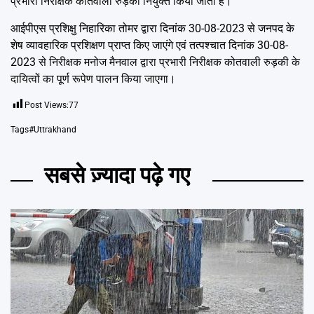
प्रभारी निरीक्षक कोतवाली रुड़की नियुक्त किया जाता है।
आईपीएस प्रशिक्षु निहारिका तोमर द्वारा दिनांक 30-08-2023 से जनपद के
शेष व्यावहारिक प्रशिक्षण प्राप्त किए जाएंगे एवं तत्पश्चात दिनांक 30-08-
2023 से निरीक्षक मनोज मैनवाल द्वारा प्रभारी निरीक्षक कोतवाली रुड़की के
दायित्वों का पूर्ण रूपेण पालन किया जाएगा।
Post Views:
77
Tags
#Uttrakhand
सबसे ज़्यादा पढ़े गए