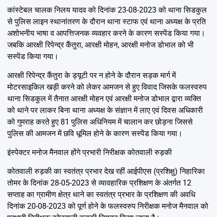
कांस्टेबल चालक निलय यादव को दिनांक 23-08-2023 को थाना सिडकुल
से पुलिस लाइन स्थानांतरण के दौरान थाना स्टाफ एवं थाना अध्यक्ष के प्रति
अशोभनीय भाषा व आपत्तिजनक व्यवहार करने के कारण सस्पेंड किया गया।
जबकि आरक्षी रिपेन्द्र कैंतुरा, आरक्षी मोहन, आरक्षी मनोज डोभाल को भी
सस्पेंड किया गया।
आरक्षी रिपेन्द्र कैंतुरा के ड्यूटी पर न होने के दौरान सड़क मार्ग में
मोटरसाइकिल खड़ी करने को लेकर आमजन से हुए विवाद जिसके फलस्वरुप
थाना सिडकुल में तैनात आरक्षी मोहन एवं आरक्षी मनोज डोभाल द्वारा व्यक्ति
को थाने पर लाकर बिना थाना अध्यक्ष के संज्ञान में लाए एवं दिवस अधिकारी
को गुमराह करते हुए 81 पुलिस अधिनियम में चालान कर छोड़ना जिससे
पुलिस की आमजन में छवि धूमिल होने के कारण सस्पेंड किया गया।
इंस्पेक्टर मनोज मैनवाल होंगे प्रभारी निरीक्षक कोतवाली रुड़की
कोतवाली रुड़की का स्वतंत्र प्रभार देख रहीं आईपीएस (प्रशिक्षु) निहारिका
तोमर के दिनांक 28-05-2023 से व्यावहारिक प्रशिक्षण के अंतर्गत 12
सप्ताह का ग्रामीण क्षेत्र थाने का स्वतंत्र प्रभार के प्रशिक्षण की अवधि
दिनांक 20-08-2023 को पूर्ण होने के फलस्वरुप निरीक्षक मनोज मैनवाल को