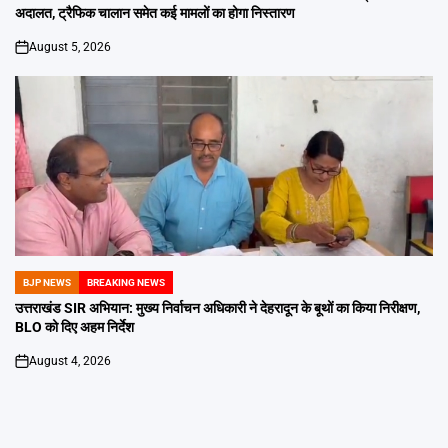
अदालत, ट्रैफिक चालान समेत कई मामलों का होगा निस्तारण
August 5, 2026
on
BJP NEWS
BREAKING NEWS
POSTED
IN
उत्तराखंड SIR अभियान: मुख्य निर्वाचन अधिकारी ने देहरादून के बूथों का किया निरीक्षण,
BLO को दिए अहम निर्देश
August 4, 2026
on