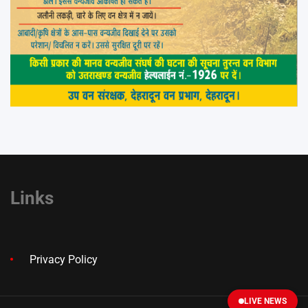
Links
Privacy Policy
LIVE NEWS