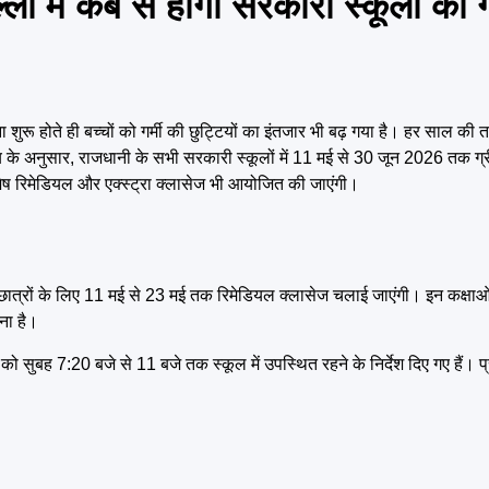
ं कब से होंगी सरकारी स्कूलों की गर
रू होते ही बच्चों को गर्मी की छुट्टियों का इंतजार भी बढ़ गया है। हर साल की 
ेशालय के अनुसार, राजधानी के सभी सरकारी स्कूलों में 11 मई से 30 जून 2026 तक 
विशेष रिमेडियल और एक्स्ट्रा क्लासेज भी आयोजित की जाएंगी।
के छात्रों के लिए 11 मई से 23 मई तक रिमेडियल क्लासेज चलाई जाएंगी। इन कक्षाओं क
ना है।
को सुबह 7:20 बजे से 11 बजे तक स्कूल में उपस्थित रहने के निर्देश दिए गए हैं। प