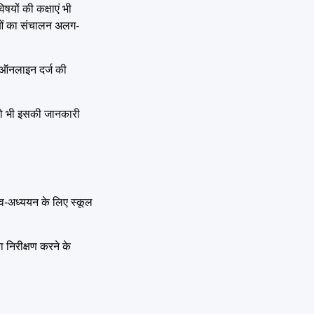
षयों की कक्षाएं भी
षाओं का संचालन अलग-
ि ऑनलाइन दर्ज की
ं को भी इसकी जानकारी
 स्व-अध्ययन के लिए स्कूल
 निरीक्षण करने के