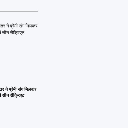
ने प्रेमी संग मिलकर
ें सीन रीक्रिएट