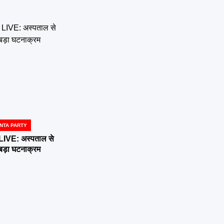
NTA PARTY
E: अस्पताल से
 बड़ा घटनाक्रम