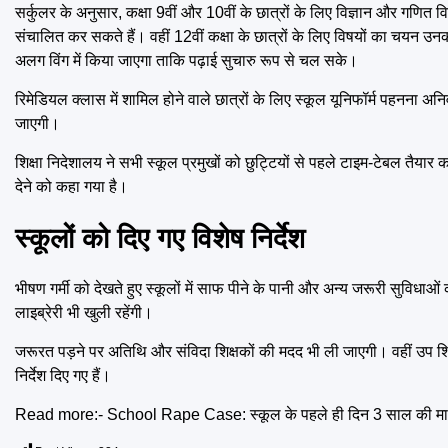
सर्कुलर के अनुसार, कक्षा 9वीं और 10वीं के छात्रों के लिए विज्ञान और गणित व
संचालित कर सकते हैं। वहीं 12वीं कक्षा के छात्रों के लिए विषयों का चयन उन
अलग विंग में किया जाएगा ताकि पढ़ाई सुचारु रूप से चल सके।
रिमेडियल क्लास में शामिल होने वाले छात्रों के लिए स्कूल यूनिफॉर्म पहनना
जाएगी।
शिक्षा निदेशालय ने सभी स्कूल प्रमुखों को छुट्टियों से पहले टाइम-टेबल तैयार
देने को कहा गया है।
स्कूलों को दिए गए विशेष निर्देश
भीषण गर्मी को देखते हुए स्कूलों में साफ पीने के पानी और अन्य जरूरी सुविधाओं
लाइब्रेरी भी खुली रहेंगी।
जरूरत पड़ने पर अतिथि और संविदा शिक्षकों की मदद भी ली जाएगी। वहीं उप शिक्
निर्देश दिए गए हैं।
Read more:-
School Rape Case: स्कूल के पहले ही दिन 3 साल की मासू