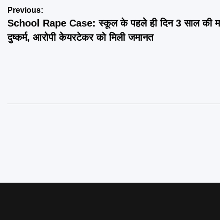
Post
Previous:
School Rape Case: स्कूल के पहले ही दिन 3 साल की मा
navigation
दुष्कर्म, आरोपी केयरटेकर को मिली जमानत