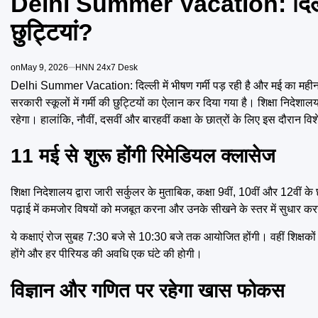
Delhi Summer Vacation: दिल्ली मे
छुट्टियां?
on
May 9, 2026
HNN 24x7 Desk
Delhi Summer Vacation: दिल्ली में भीषण गर्मी पड़ रही है और मई का महीना शु
सरकारी स्कूलों में गर्मी की छुट्टियों का ऐलान कर दिया गया है। शिक्षा निद
रहेगा। हालांकि, नौवीं, दसवीं और बारहवीं कक्षा के छात्रों के लिए इस दौरान 
11 मई से शुरू होंगी रिमेडियल क्लासेज
शिक्षा निदेशालय द्वारा जारी सर्कुलर के मुताबिक, कक्षा 9वीं, 10वीं और 12वीं 
पढ़ाई में कमजोर विषयों को मजबूत करना और उनके सीखने के स्तर में सुधार कर
ये कक्षाएं रोज सुबह 7:30 बजे से 10:30 बजे तक आयोजित होंगी। वहीं शिक्षकों 
होंगे और हर पीरियड की अवधि एक घंटे की होगी।
विज्ञान और गणित पर रहेगा खास फोकस