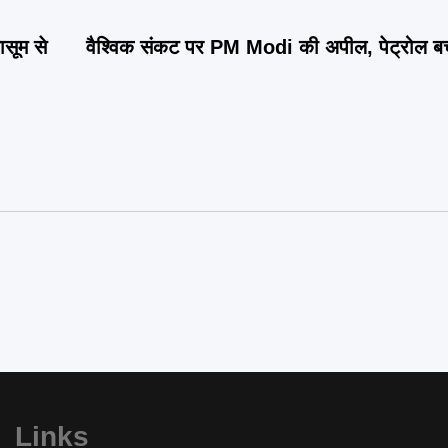
सूम से
वैश्विक संकट पर PM Modi की अपील, पेट्रोल ब
Links