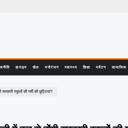
ाजनीति
क्राइम
खेल
मनोरंजन
स्वास्थ्य
शिक्षा
पर्यटन
सामाजिक
रकारी स्कूलों की गर्मी की छुट्टियां?