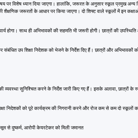
िषय पर विशेष ध्यान दिया जाएगा। हालांकि, जरूरत के अनुसार स्कूल प्रमुख अन्य वि
की शैक्षणिक जरूरतों के आधार पर किया जाएगा। दो शिफ्ट वाले स्कूलों में इन कक्
 अनिवार्य होगा। साथ ही अभिभावकों की सहमति भी जरूरी होगी। छात्रों की उपस्थित
 कर संबंधित उप शिक्षा निदेशक को भेजने के निर्देश दिए हैं। छात्रों और अभिभावको
 की व्यवस्था सुनिश्चित करने के निर्देश जारी किए गए हैं। इसके अलावा, छात्रों के
षा निदेशकों को पूरे कार्यक्रम की निगरानी करने और रोज कम से कम दो स्कूलों का
म से दुष्कर्म, आरोपी केयरटेकर को मिली जमानत