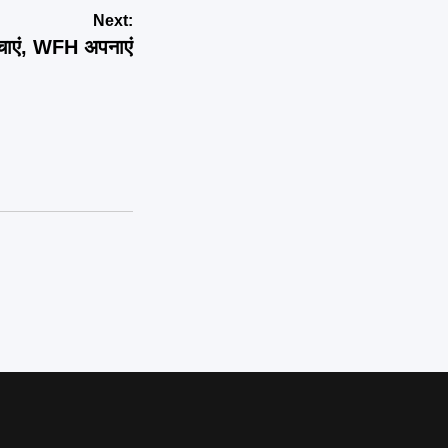
Next:
चाएं, WFH अपनाएं