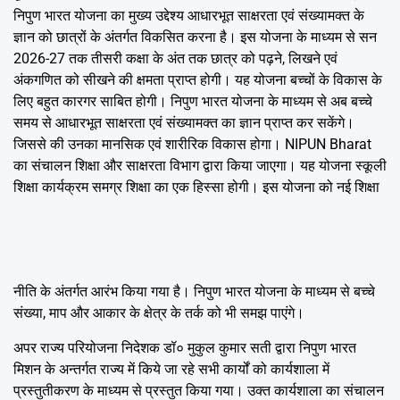
निपुण भारत योजना का मुख्य उद्देश्य आधारभूत साक्षरता एवं संख्यामक्त के
ज्ञान को छात्रों के अंतर्गत विकसित करना है। इस योजना के माध्यम से सन
2026-27 तक तीसरी कक्षा के अंत तक छात्र को पढ़ने, लिखने एवं
अंकगणित को सीखने की क्षमता प्राप्त होगी। यह योजना बच्चों के विकास के
लिए बहुत कारगर साबित होगी। निपुण भारत योजना के माध्यम से अब बच्चे
समय से आधारभूत साक्षरता एवं संख्यामक्त का ज्ञान प्राप्त कर सकेंगे।
जिससे की उनका मानसिक एवं शारीरिक विकास होगा। NIPUN Bharat
का संचालन शिक्षा और साक्षरता विभाग द्वारा किया जाएगा। यह योजना स्कूली
शिक्षा कार्यक्रम समग्र शिक्षा का एक हिस्सा होगी। इस योजना को नई शिक्षा
नीति के अंतर्गत आरंभ किया गया है। निपुण भारत योजना के माध्यम से बच्चे
संख्या, माप और आकार के क्षेत्र के तर्क को भी समझ पाएंगे।
अपर राज्य परियोजना निदेशक डॉ० मुकुल कुमार सती द्वारा निपुण भारत
मिशन के अन्तर्गत राज्य में किये जा रहे सभी कार्यों को कार्यशाला में
प्रस्तुतीकरण के माध्यम से प्रस्तुत किया गया। उक्त कार्यशाला का संचालन