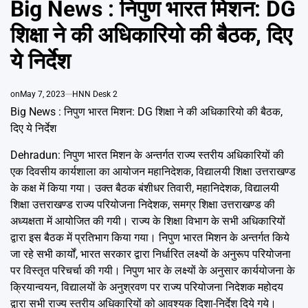
Big News : निपुण भारत मिशन: DG
Emai
शिक्षा ने की अधिकारियो की बैठक, दिए
ये निर्देश
on
May 7, 2023
HNN Desk 2
Big News : निपुण भारत मिशन: DG शिक्षा ने की अधिकारियो की बैठक,
दिए ये निर्देश
Dehradun: निपुण भारत मिशन के अन्तर्गत राज्य स्तरीय अधिकारियों की
एक दिवसीय कार्यशाला का आयोजन महानिदेशक, विद्यालयी शिक्षा उत्तराखण्ड
के कक्ष में किया गया। उक्त बैठक बंशीधर तिवारी, महानिदेशक, विद्यालयी
शिक्षा उत्तराखण्ड राज्य परियोजना निदेशक, समग्र शिक्षा उत्तराखण्ड की
अध्यक्षता में आयोजित की गयी। राज्य के शिक्षा विभाग के सभी अधिकारियों
द्वारा इस बैठक में प्रतिभाग किया गया। निपुण भारत मिशन के अन्तर्गत किये
जा रहे सभी कार्यों, भारत सरकार द्वारा निर्धारित लक्ष्यों के अनुरूप परियोजना
पर विस्तृत परिचर्चा की गयी। निपुण भार के लक्ष्यों के अनुसार कार्ययोजना के
क्रियान्वयन, विद्यालयों के अनुश्रवण पर राज्य परियोजना निदेशक महोदय
द्वारा सभी राज्य स्तरीय अधिकारियों को आवश्यक दिशा-निर्देश दिये गये।