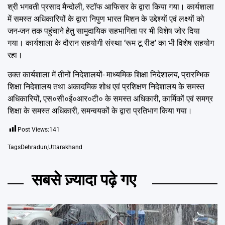
श्री भगवती प्रसाद मैन्दोली, स्टॉफ आफिसर के द्वारा किया गया। कार्यशाला
में समस्त अधिकारियों के द्वारा निपुण भारत मिशन के उद्देश्यों एवं लक्ष्यों को
जन-जन तक पहुंचाने हेतु सामुदायिक सहभागिता पर भी विशेष जोर दिया
गया। कार्यशाला के दौरान सहयोगी संस्था ‘रूम टू रीड’ का भी विशेष सहयोग
रहा।
उक्त कार्यशाला में तीनों निदेशालयों- माध्यमिक शिक्षा निदेशालय, प्रारम्भिक
शिक्षा निदेशालय तथा अकादमिक शोध एवं प्रशिक्षण निदेशालय के समस्त
अधिकारियों, एस०सी०ई०आर०टी० के समस्त अधिकारी, कार्मिकों एवं समग्र
शिक्षा के समस्त अधिकारी, समन्वयकों के द्वारा प्रतिभाग किया गया।
Post Views:
141
Tags
Dehradun
,
Uttarakhand
सबसे ज़्यादा पढ़े गए