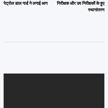
पेट्रोल डाल गार्ड ने लगाई आग
निरीक्षक और उप निरीक्षकों के हुए
स्थानांतरण