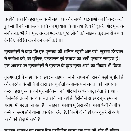
उन्होंने कहा कि इस पुस्तक में जहां एक ओर सच्ची घटनाओं का जिक्र करते
हुए लोगों को जागरूक करने का प्रयास किया गया है, वहीं दूसरी ओर पुस्तक
मनोरंजक भी है। पुस्तक का एक-एक पृष्ठ लोगों को साइबर क्राइम से बचाव
के लिए प्रेरित करने का कार्य करेगा।
मुख्यमंत्री ने कहा कि इस पुस्तक की अनिल रतूड़ी और प्रो. सुरेखा डंगवाल
ने समीक्षा की, जो पुलिस, प्रशासन एवं समाज को भली प्रकार समझते हैं।
इस अवसर पर मुख्यमंत्री ने पुस्तक के कुछ मुख्य अंशों का जिक्र भी किया।
मुख्यमंत्री ने कहा कि साइबर क्राइम आज के समय की सबसे बड़ी चुनौती है
और प्रदेश के डीजीपी द्वारा इस चुनौती के सम्बन्ध में जनता को जागरूक
करना इस पुस्तक की प्रासंगिकता को और भी अधिक बढ़ा देता है। आज
जैसे-जैसे तकनीक विकसित होती जा रही है, वैसे-वैसे साइबर क्राइम का
ग्राफ भी बढ़ता जा रहा है। साइबर अपराध पुलिस और अपराधियों के बीच
कभी न खत्म होने वाला एक ऐसा खेल है, जिसमें दोनों ही एक दूसरे से आगे
रहने की होड़ में रहते हैं।
साइबर अपराध का ग्राफ दिन प्रतिदिन बढ़ना इस बात की ओर भी संकेत