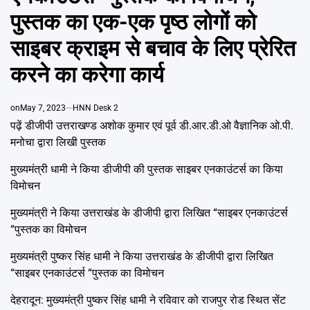
Emai
पुस्तक का एक-एक पृष्ठ लोगों को
साइबर क्राइम से बचाव के लिए प्रेरित
करने का करेगा कार्य
on
May 7, 2023
HNN Desk 2
पढ़ें डीजीपी उत्तराखण्ड अशोक कुमार एवं पूर्व डी.आर.डी.ओ वैज्ञानिक ओ.पी.
मनोचा द्वारा लिखी पुस्तक
मुख्‍यमंत्री धामी ने किया डीजीपी की पुस्‍तक साइबर एनकाउंटर्स का किया
विमोचन
मुख्यमंत्री ने किया उत्तराखंड के डीजीपी द्वारा लिखित “साइबर एनकाउंटर्स
“पुस्तक का विमोचन
मुख्यमंत्री पुष्कर सिंह धामी ने किया उत्तराखंड के डीजीपी द्वारा लिखित
“साइबर एनकाउंटर्स “पुस्तक का विमोचन
देहरादून: मुख्यमंत्री पुष्कर सिंह धामी ने रविवार को राजपुर रोड स्थित सेंट