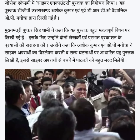
जोसेफ एकेडमी में ‘‘साइबर एनकाउंटर्स’’ पुस्तक का विमोचन किया। यह
पुस्तक डीजीपी उत्तराखण्ड अशोक कुमार एवं पूर्व डी.आर.डी.ओ वैज्ञानिक
ओ.पी. मनोचा द्वारा लिखी गई है।
मुख्यमंत्री पुष्कर सिंह धामी ने कहा कि यह पुस्तक बहुत महत्वपूर्ण विषय पर
लिखी गई है। इसके लिए उन्होंने दोनों लेखकों एवं प्रभात प्रकाशन के
प्रयासों की सराहना की। उन्होंने कहा कि अशोक कुमार एवं ओ.पी मनोचा ने
साइबर अपराधों का विश्लेषण करती व सत्य घटनाओं पर आधारित यह पुस्तक
लिखी है, इससे साइबर अपराधों से बचने में पाठकों को बहुत मदद मिलेगी।