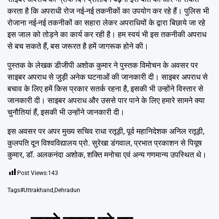
करता है कि अपराधी रोज नई-नई तकनीकों का उपयोग कर रहे हैं। पुलिस भी
रोजाना नई-नई तकनीकों का सहारा लेकर अपराधियों के द्वारा बिछाये जा रहे
इस जाल को तोड़ने का कार्य कर रही है। हम स्वयं भी इस तकनीकी अपराध
से बच सकते हैं, बस जरूरत है हमें जागरूक होने की।
पुस्तक के लेखक डीजीपी अशोक कुमार ने पुस्तक विमोचन के अवसर पर
साइबर अपराध से जुड़ी अनेक घटनाओं की जानकारी दी। साइबर अपराध से
बचाव के लिए हमें किस प्रकार सतर्क रहना है, इसकी भी उन्होंने विस्तार से
जानकारी दी। साइबर अपराध और उससे पार पाने के लिए हमारे सामने क्या
चुनौतियां हैं, इसकी भी उन्होंने जानकारी दी।
इस अवसर पर अपर मुख्य सचिव राधा रतूड़ी, पूर्व महानिदेशक अनिल रतूड़ी,
कुलपति दून विश्वविद्यालय प्रो. सुरेखा डंगवाल, प्रभात प्रकाशन से पियूष
कुमार, डॉ. अलकनंदा अशोक, शक्ति मनोचा एवं अन्य गणमान्य उपस्थित थे।
Post Views:
143
Tags
#Uttrakhand
,
Dehradun