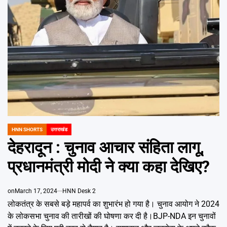
Emai
HNN SHORTS
उत्तराखंड
POSTED
IN
देहरादून : चुनाव आचार संहिता लागू,
प्रधानमंत्री मोदी ने क्या कहा देखिए?
on
March 17, 2024
HNN Desk 2
लोकतंत्र के सबसे बड़े महापर्व का शुभारंभ हो गया है। चुनाव आयोग ने 2024
के लोकसभा चुनाव की तारीखों की घोषणा कर दी है।BJP-NDA इन चुनावों