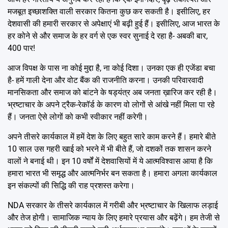
मजबूत इच्छाशक्ति वाली सरकार कितना कुछ कर सकती है। इसीलिए, हर
देशवासी की हमारी सरकार से अपेक्षाएं भी बढ़ी हुई हैं। इसीलिए, आज भारत के
हर कोने से और समाज के हर वर्ग से एक स्वर सुनाई दे रहा है- अबकी बार,
400 पार!
आज विपक्ष के पास ना कोई मुद्दा है, ना कोई दिशा। उनका एक ही एजेंडा बचा
है- हमें गाली देना और वोट बैंक की राजनीति करना। उनकी परिवारवादी
मानसिकता और समाज को बांटने के षड्यंत्र अब जनता ख़ारिज कर रही है।
भ्रष्टाचार के अपने ट्रैक-रेकॉर्ड के कारण वो लोगों से आंखे नहीं मिला पा रहे
हैं। जनता ऐसे लोगों को कभी स्वीकार नहीं करेगी।
अपने तीसरे कार्यकाल में हमें देश के लिए बहुत सारे काम करने हैं। हमारे बीते
10 साल उस गहरी खाई को भरने में भी बीते हैं, जो दशकों तक शासन करने
वालों ने बनाई थी। इन 10 वर्षों में देशवासियों में ये आत्मविश्वास आया है कि
हमारा भारत भी समृद्ध और आत्मनिर्भर बन सकता है। हमारा अगला कार्यकाल
इन संकल्पों की सिद्धि की राह प्रशस्त करेगा।
NDA सरकार के तीसरे कार्यकाल में गरीबी और भ्रष्टाचार के खिलाफ लड़ाई
और तेज होगी। सामाजिक न्याय के लिए हमारे प्रयास और बढ़ेंगे। हम तेजी से