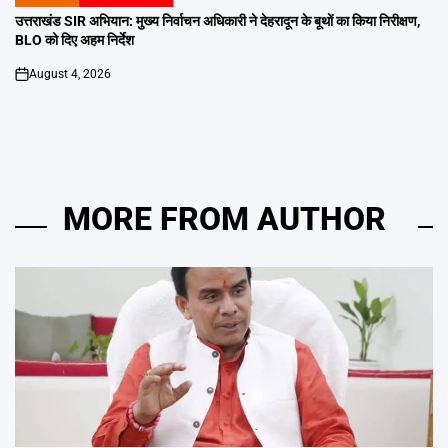
POSTED
IN
उत्तराखंड SIR अभियान: मुख्य निर्वाचन अधिकारी ने देहरादून के बूथों का किया निरीक्षण,
BLO को दिए अहम निर्देश
August 4, 2026
on
MORE FROM AUTHOR