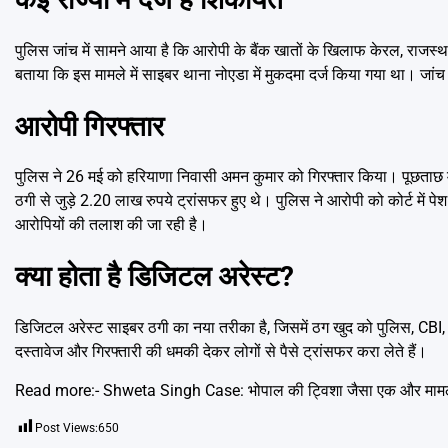
पुलिस जांच में सामने आया है कि आरोपी के बैंक खातों के खिलाफ केरल, राजस्थान,
बताया कि इस मामले में साइबर थाना नोएडा में मुकदमा दर्ज किया गया था। जांच
आरोपी गिरफ्तार
पुलिस ने 26 मई को हरियाणा निवासी अमन कुमार को गिरफ्तार किया। पूछताछ में
ठगी से जुड़े 2.20 लाख रुपये ट्रांसफर हुए थे। पुलिस ने आरोपी को कोर्ट में पे
आरोपियों की तलाश की जा रही है।
क्या होता है डिजिटल अरेस्ट?
डिजिटल अरेस्ट साइबर ठगी का नया तरीका है, जिसमें ठग खुद को पुलिस, CBI,
दस्तावेज और गिरफ्तारी की धमकी देकर लोगों से पैसे ट्रांसफर करा लेते हैं।
Read more:-
Shweta Singh Case: भोपाल की ट्विशा जैसा एक और मामला, 
Post Views:
650