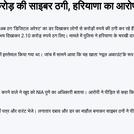
ोड़ की साइबर ठगी, हरियाणा का आरोप
। अब ठग ‘डिजिटल अरेस्ट’ का डर दिखाकर लोगों से करोड़ों रुपये की ठगी कर रहे ह
ा भय दिखाकर 2.10 करोड़ रुपये ठग लिए। मामले में पुलिस ने हरियाणा के चरखी 
ें इस्तेमाल किया गया था। जांच में सामने आया कि यह खाता ‘म्यूल अकाउंट’के रूप
रने वाले ने खुद को NIA पुणे का अधिकारी बताया। आरोपी ने पीड़ित से कहा कि
फर्जी पत्र और वारंट भेजे। लगातार दबाव और डर का माहौल बनाकर साइबर ठगों ने 