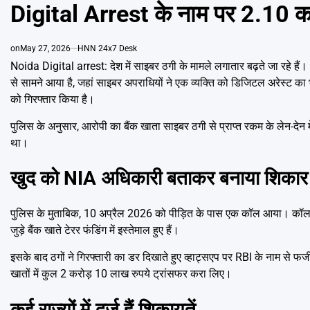
IN
Digital Arrest के नाम पर 2.10 कर
on
May 27, 2026
HNN 24x7 Desk
Noida Digital arrest: देश में साइबर ठगी के मामले लगातार बढ़ते जा रहे हैं
से सामने आया है, जहां साइबर अपराधियों ने एक व्यक्ति को डिजिटल अरेस्ट क
को गिरफ्तार किया है।
पुलिस के अनुसार, आरोपी का बैंक खाता साइबर ठगी से प्राप्त रकम के लेन-देन म
था।
खुद को NIA अधिकारी बताकर बनाया शिकार
पुलिस के मुताबिक, 10 अप्रैल 2026 को पीड़ित के पास एक कॉल आया। कॉल क
जुड़े बैंक खाते टेरर फंडिंग में इस्तेमाल हुए हैं।
इसके बाद ठगों ने गिरफ्तारी का डर दिखाते हुए व्हाट्सएप पर RBI के नाम से 
खातों में कुल 2 करोड़ 10 लाख रुपये ट्रांसफर करा लिए।
कई राज्यों में दर्ज हैं शिकायतें