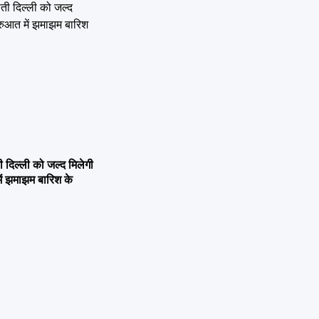
िल्ली को जल्द मिलेगी
ें झमाझम बारिश के