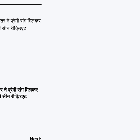
ने प्रेमी संग मिलकर
ें सीन रीक्रिएट
Next: