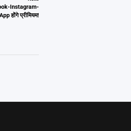
ebook-Instagram-
p होंगे प्रीमियम!