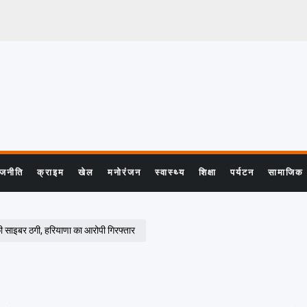
ाजनीति
क्राइम
खेल
मनोरंजन
स्वास्थ्य
शिक्षा
पर्यटन
सामाजिक
 साइबर ठगी, हरियाणा का आरोपी गिरफ्तार