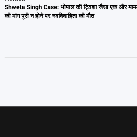
Post
Shweta Singh Case: भोपाल की ट्विशा जैसा एक और माम
navigation
की मांग पूरी न होने पर नवविवाहिता की मौत