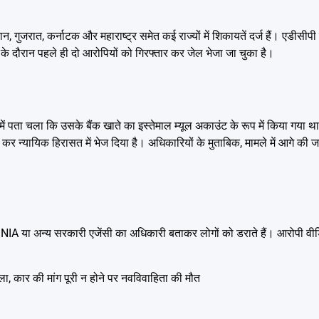
 गुजरात, कर्नाटक और महाराष्ट्र समेत कई राज्यों में शिकायतें दर्ज हैं। एडीसीपी
 के दौरान पहले ही दो आरोपियों को गिरफ्तार कर जेल भेजा जा चुका है।
 पता चला कि उसके बैंक खाते का इस्तेमाल म्यूल अकाउंट के रूप में किया गया था
श कर न्यायिक हिरासत में भेज दिया है। अधिकारियों के मुताबिक, मामले में आगे की 
 NIA या अन्य सरकारी एजेंसी का अधिकारी बताकर लोगों को डराते हैं। आरोपी वीड
कार की मांग पूरी न होने पर नवविवाहिता की मौत