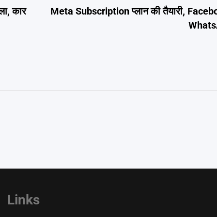
ला, कार
Meta Subscription प्लान की तैयारी, Fac
WhatsAp
Links