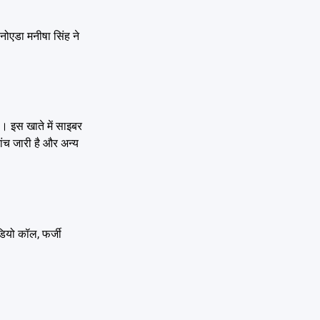
 नोएडा मनीषा सिंह ने
। इस खाते में साइबर
जांच जारी है और अन्य
ियो कॉल, फर्जी