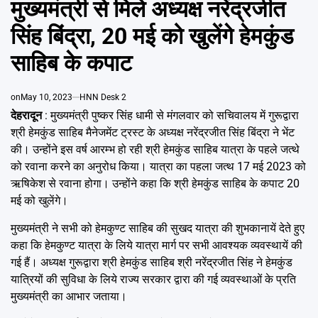
मुख्यमंत्री से मिले अध्यक्ष नरेंद्रजीत
Emai
सिंह बिंद्रा, 20 मई को खुलेंगे हेमकुंड
साहिब के कपाट
on
May 10, 2023
HNN Desk 2
देहरादून
: मुख्यमंत्री पुष्कर सिंह धामी से मंगलवार को सचिवालय में गुरूद्वारा
श्री हेमकुंड साहिब मैनेजमेंट ट्रस्ट के अध्यक्ष नरेंद्रजीत सिंह बिंद्रा ने भेंट
की। उन्होंने इस वर्ष आरम्भ हो रही श्री हेमकुंड साहिब यात्रा के पहले जत्थे
को रवाना करने का अनुरोध किया। यात्रा का पहला जत्थ 17 मई 2023 को
ऋषिकेश से रवाना होगा। उन्होंने कहा कि श्री हेमकुंड साहिब के कपाट 20
मई को खुलेंगे।
मुख्यमंत्री ने सभी को हेमकुण्ट साहिब की सुखद यात्रा की शुभकानायें देते हुए
कहा कि हेमकुण्ट यात्रा के लिये यात्रा मार्ग पर सभी आवश्यक व्यवस्थायें की
गई हैं। अध्यक्ष गुरूद्वारा श्री हेमकुंड साहिब श्री नरेंद्रजीत सिंह ने हेमकुंड
यात्रियों की सुविधा के लिये राज्य सरकार द्वारा की गई व्यवस्थाओं के प्रति
मुख्यमंत्री का आभार जताया।