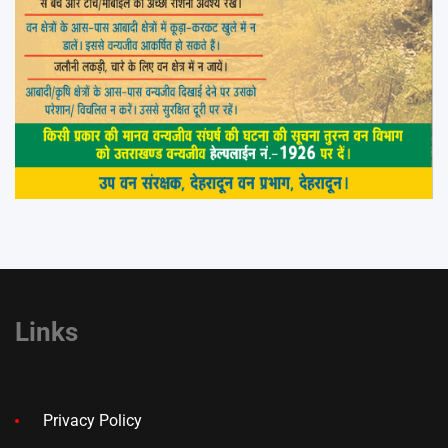
Links
Privacy Policy