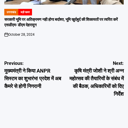
उत्तराखंड
बड़ी खबर
POSTED
IN
सरकारी भूमि पर अतिक्रमण नही होगा बर्दाश्त, भूमि खुर्दबुर्द की शिकायतों पर त्वरित करें
एसडीएमः डीएम देहरादून
October 28, 2024
on
Post
Previous:
Next:
मुख्यमंत्री ने किया ANPR
कृषि मंत्री जोशी ने श्री अन्न
navigation
सिस्टम का शुभारंभ! प्रदेश में अब
महोत्सव की तैयारियों के संबंध में
कैमरे से होगी निगरानी
की बैठक, अधिकारियों को दिए
निर्देश