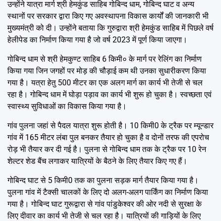
उन्होंने यात्रा मार्ग श्री हेमकुंड साहिब गोबिन्द धाम, गोबिन्द घाट व अन्य
स्थानों पर सरकार द्वारा किए गए अवस्थापना विकास कार्यों की जानकारी भी
मुख्यमंत्री को दी। उन्होंने बताया कि गुरुद्वारा श्री हेमकुंड साहिब में पिछले वर्ष
हेलीपेड का निर्माण किया गया है जो वर्ष 2023 में पूर्ण किया जाएगा।
गोबिन्द धाम से श्री हेमकुण्ट साहिब 6 किमी० के मार्ग पर रेलिंग का निर्माण
किया गया जिन जगहों पर मोड़ की चौड़ाई कम थी उनका सुधारीकरण किया
गया है। यत्रा हेतु 500 मीटर का एक अलग मार्ग का कार्य भी तेजी से चल
रहा है। गोबिन्द धाम में घोड़ा पड़ाव का कार्य भी शुरू हो चुका है। स्वच्छता एवं
स्वास्थ्य सुविधाओं का विकास किया गया है।
गांव पुलना जहां से पैदल यात्रा शुरू होती है। 10 किमी0 के ट्रैक पर म्यून्डार
गांव में 165 मीटर लंबा पुल बनकर तैयार हो चुका है व दोनों तरफ की एपरोच
रोड़ भी तैयार कर दी गई है। पुलना से गोबिन्द धाम तक के ट्रैक पर 10 रेन
शेल्टर शेड बैंच लगाकर यात्रियों के बैठने के लिए तैयार किए गए हैं।
गोबिन्द घाट से 5 किमी0 तक का पुलना सड़क मार्ग तैयार किया गया है।
पुलना गांव में टैक्सी चालकों के लिए दो अलग-अलग पार्किंग का निर्माण किया
गया है। गोबिन्द घाट गुरूद्वारा से गांव पांडुकेश्वर की ओर नदी से सुरक्षा के
लिए दीवार का कार्य भी तेजी से चल रहा है। यात्रियों की गाड़ियों के लिए