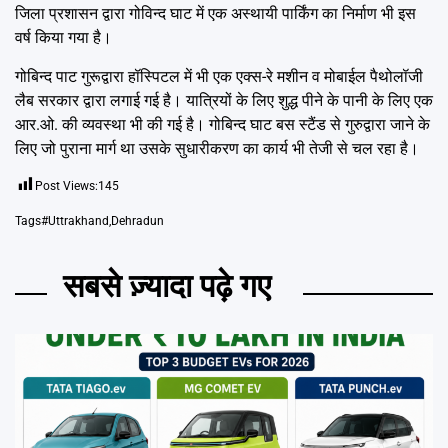
जिला प्रशासन द्वारा गोविन्द घाट में एक अस्थायी पार्किंग का निर्माण भी इस
वर्ष किया गया है।
गोबिन्द पाट गुरूद्वारा हॉस्पिटल में भी एक एक्स-रे मशीन व मोबाईल पैथोलॉजी
लैब सरकार द्वारा लगाई गई है। यात्रियों के लिए शुद्ध पीने के पानी के लिए एक
आर.ओ. की व्यवस्था भी की गई है। गोबिन्द घाट बस स्टैंड से गुरुद्वारा जाने के
लिए जो पुराना मार्ग था उसके सुधारीकरण का कार्य भी तेजी से चल रहा है।
Post Views:
145
Tags
#Uttrakhand
,
Dehradun
सबसे ज़्यादा पढ़े गए