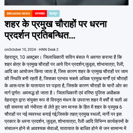
Emai
BREAKING NEWS
उत्तराखंड
देहरादून
POSTED
IN
शहर के प्रमुख चौराहों पर धरना
प्रदर्शन प्रतिबन्धित…
on
October 10, 2024
HNN Desk 2
देहरादून, 10 अक्टूबर। जिलाधिकारी सविन बंसल ने अवगत कराया है कि
शहर क्षेत्र के प्रमुख चौराहों पर आये दिन प्रदर्शन,जुलूस, शोभायात्रा, रैली,
आदि का आयोजन किया जाता है, जिस कारण शहर के प्रमुख चौराहों पर जाम
की स्थिति बनी रहती है, जिसका प्रभाव सबसे अधिक प्रमुख मार्गों एवं चौराहों
के आस-पास के यातायात पर पड़ता है, जिसके कारण चौराहों के चारों ओर का
मार्ग पूर्णतः अवरूद्ध हो जाता है। जिलाधिकारी एवं वरिष्ठ पुलिस अधीक्षक
देहरादून द्वारा संयुक्त रूप से विस्तृत मंथन के उपरान्त शहर में वर्षों से चली आ
रही समस्या को गंभीरता से लेते हुए जन मानस के हित में शहर के प्रमुख 6
चौराहों पर नई व्यवस्था बनाई गई,जिसके तहत् प्रमुख स्थलों, मार्गाे पर इस
प्रकार के धरना प्रदर्शन, जुलूस, शोभायात्रा, रैली आदि विभिन्न कार्यक्रमों के
संचालन होने से आवश्यक सेवाओं, यातायात के बाधित होने से जन सामान्य में