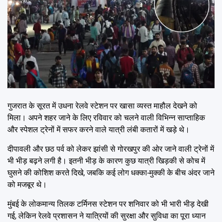
गुजरात के सूरत में उधना रेलवे स्टेशन पर खासा व्यस्त माहौल देखने को
मिला। अपने शहर जाने के लिए रविवार को चलने वाली विभिन्न साप्ताहिक
और स्पेशल ट्रेनों में सफर करने वाले यात्री लंबी कतारों में खड़े थे।
दीपावली और छठ पर्व को लेकर झांसी से गोरखपुर की ओर जाने वाली ट्रेनों में
भी भीड़ बढ़ने लगी है। इतनी भीड़ के कारण कुछ यात्री खिड़की से कोच में
घुसने की कोशिश करते दिखे, जबकि कई लोग धक्का-मुक्की के बीच अंदर जाने
को मजबूर थे।
मुंबई के लोकमान्य तिलक टर्मिनस स्टेशन पर शनिवार को भी भारी भीड़ देखी
गई, लेकिन रेलवे प्रशासन ने यात्रियों की सुरक्षा और सुविधा का पूरा ध्यान