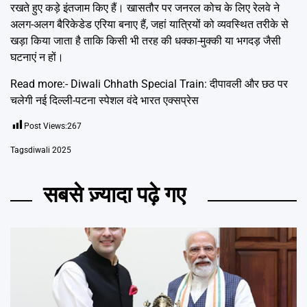
रखते हुए कड़े इंतजाम किए हैं। खासतौर पर जनरल कोच के लिए रेलवे ने
अलग-अलग बैरिकेडेड एरिया बनाए हैं, जहां यात्रियों को व्यवस्थित तरीके से
खड़ा किया जाता है ताकि किसी भी तरह की धक्का-मुक्की या भगदड़ जैसी
घटनाएं न हों।
Read more:-
Diwali Chhath Special Train: दीपावली और छठ पर
चलेगी नई दिल्ली-पटना स्पेशल वंदे भारत एक्सप्रेस
Post Views:
267
Tags
diwali 2025
सबसे ज़्यादा पढ़े गए