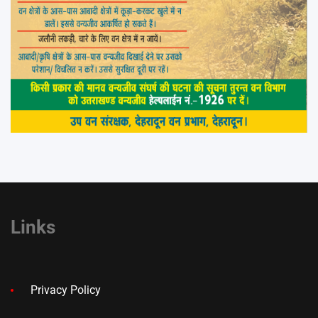
Links
Privacy Policy