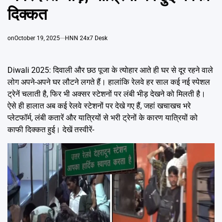
Emai
दिक्कत
on
October 19, 2025
HNN 24x7 Desk
Diwali 2025: दिवाली और छठ पूजा के त्योहार आते ही घर से दूर रहने वाले
लोग अपने-अपने घर लौटने लगते हैं। हालांकि रेलवे हर साल कई नई स्पेशल
ट्रेनें चलाती है, फिर भी अक्सर स्टेशनों पर लंबी भीड़ देखने को मिलती है।
ऐसे ही हालात अब कई रेलवे स्टेशनों पर देखे गए हैं, जहां खचाखच भरे
प्लेटफॉर्म, लंबी कतारें और यात्रियों से भरी ट्रेनों के कारण यात्रियों को
काफी दिक्कत हुई। देखें तस्वीरें-