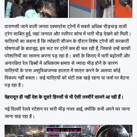
वाराणसी जाने वाली जनता एक्सप्रेस ट्रेनों में सबसे अधिक भीड़भाड़ वाली
ट्रेन साबित हुई, जहां जनरल और स्लीपर कोच में भारी भीड़ देखने को मिली।
यात्रियों का कहना है कि त्योहारी सीजन के दौरान विशेष ट्रेनों की सरकारी
घोषणाओं के बावजूद, इस रूट पर ट्रेनें कम ही चल रही हैं, जिससे उन्हें काफी
परेशानियों का सामना करना पड़ रहा है। बसों के किराए में भारी बढ़ोतरी और
अनारक्षित रेल डिब्बों में अधिकतम क्षमता से ज्यादा भीड़ होने के कारण
यात्रियों के पास असुविधाजनक हालात में यात्रा करने के अलावा कोई
विकल्प नहीं बचता। कई यात्रियों को घंटों तक खड़े रहना या फर्श पर बैठना
पड़ रहा है।
देहरादून ही नहीं देश के दूसरे हिस्सों से भी ऐसी तस्वीरें सामने आ रही हैं।
नई दिल्ली रेलवे स्टेशन पर भारी भीड़ नजर आई, क्योंकि सभी अपने घर जाना
जाना चाह रहा है।