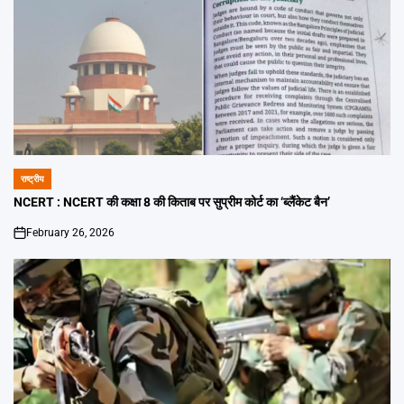
राष्ट्रीय
POSTED
IN
NCERT : NCERT की कक्षा 8 की किताब पर सुप्रीम कोर्ट का ‘ब्लैंकेट बैन’
February 26, 2026
on