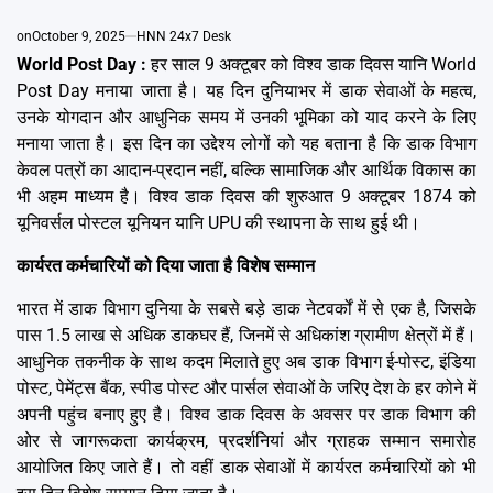
Emai
on
October 9, 2025
HNN 24x7 Desk
World Post Day :
हर साल 9 अक्टूबर को विश्व डाक दिवस यानि World
Post Day मनाया जाता है। यह दिन दुनियाभर में डाक सेवाओं के महत्व,
उनके योगदान और आधुनिक समय में उनकी भूमिका को याद करने के लिए
मनाया जाता है। इस दिन का उद्देश्य लोगों को यह बताना है कि डाक विभाग
केवल पत्रों का आदान-प्रदान नहीं, बल्कि सामाजिक और आर्थिक विकास का
भी अहम माध्यम है। विश्व डाक दिवस की शुरुआत 9 अक्टूबर 1874 को
यूनिवर्सल पोस्टल यूनियन यानि UPU की स्थापना के साथ हुई थी।
कार्यरत कर्मचारियों को दिया जाता है विशेष सम्मान
भारत में डाक विभाग दुनिया के सबसे बड़े डाक नेटवर्कों में से एक है, जिसके
पास 1.5 लाख से अधिक डाकघर हैं, जिनमें से अधिकांश ग्रामीण क्षेत्रों में हैं।
आधुनिक तकनीक के साथ कदम मिलाते हुए अब डाक विभाग ई-पोस्ट, इंडिया
पोस्ट, पेमेंट्स बैंक, स्पीड पोस्ट और पार्सल सेवाओं के जरिए देश के हर कोने में
अपनी पहुंच बनाए हुए है। विश्व डाक दिवस के अवसर पर डाक विभाग की
ओर से जागरूकता कार्यक्रम, प्रदर्शनियां और ग्राहक सम्मान समारोह
आयोजित किए जाते हैं। तो वहीं डाक सेवाओं में कार्यरत कर्मचारियों को भी