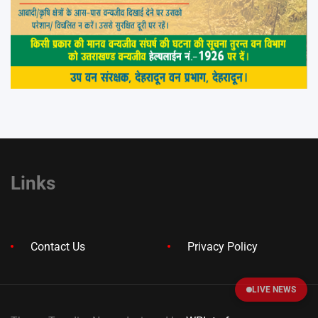
Links
Contact Us
Privacy Policy
LIVE NEWS