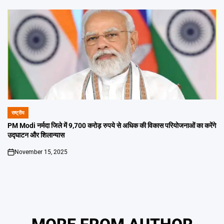
राष्ट्रीय
POSTED
IN
PM Modi नर्मदा जिले में 9,700 करोड़ रुपये से अधिक की विकास परियोजनाओं का करेंगे
उद्घाटन और शिलान्यास
November 15, 2025
on