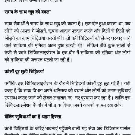
इस दिन विशेष सम्मान दिया जाता है।
समय के साथ खुद को बदला
डाक सेवाओं ने समय के साथ खुद को बदला है। एक दौर हुआ करता था, जब
लोगों को आपस में जोड़ने, सूचना आदान-प्रदान करने और दिलों से दिलों को
जोड़ने का काम चिट्ठियां करती थीं। तो वहीं चिट्ठियों को लेकर घर-घर जाने
वाले डाकिया की भूमिका अहम हुआ करती थी। लेकिन बीते कुछ सालों से
तेजी से बढ़ते डिजिटलाइजेशन के इस दौर में डाकिया की भूमिका और लोगों
को डाकिया की जरूरत घटती जा रही है।
कोसों दूर छूटी चिट्ठियां
क्योंकि, इस डिजिटलाइजेशन के दौर में चिट्टियां कोसों दूर छूट गई हैं। यही
वजह है कि डाक विभाग अपने अस्तित्व को बचाने और लोगों को तमाम सुविधाएं
उपलब्ध कराए जाने को लेकर लगातार नए- नए प्रयास कर रहा है। ताकि इस
डिजिटलाइजेशन के दौर में भी डाक विभाग अपने आपको कायम रख सके।
बैंकिंग सुविधाओं का है अहम हिस्सा
कभी चिट्ठियों के जरिए भावनाएं पहुँचाने वाली यह सेवा अब डिजिटल पार्सल