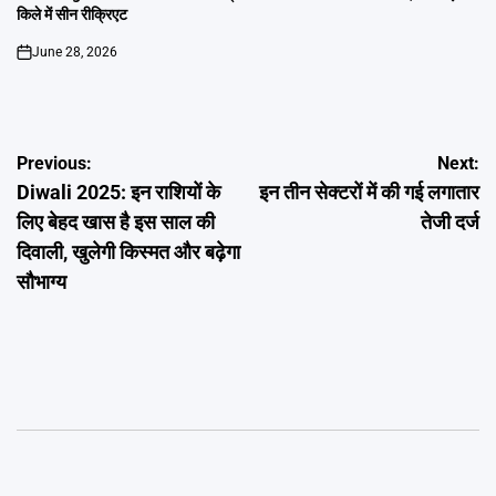
किले में सीन रीक्रिएट
June 28, 2026
on
Post
Previous:
Next:
Diwali 2025: इन राशियों के
इन तीन सेक्टरों में की गई लगातार
navigation
लिए बेहद खास है इस साल की
तेजी दर्ज
दिवाली, खुलेगी किस्मत और बढ़ेगा
सौभाग्य