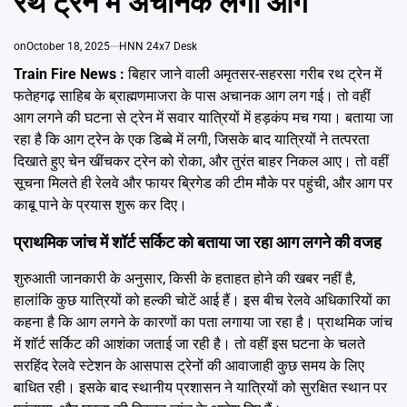
रथ ट्रेन में अचानक लगी आग
Emai
on
October 18, 2025
HNN 24x7 Desk
Train Fire News :
बिहार जाने वाली अमृतसर-सहरसा गरीब रथ ट्रेन में
फतेहगढ़ साहिब के ब्राह्मणमाजरा के पास अचानक आग लग गई। तो वहीं
आग लगने की घटना से ट्रेन में सवार यात्रियों में हड़कंप मच गया। बताया जा
रहा है कि आग ट्रेन के एक डिब्बे में लगी, जिसके बाद यात्रियों ने तत्परता
दिखाते हुए चेन खींचकर ट्रेन को रोका, और तुरंत बाहर निकल आए। तो वहीं
सूचना मिलते ही रेलवे और फायर ब्रिगेड की टीम मौके पर पहुंची, और आग पर
काबू पाने के प्रयास शुरू कर दिए।
प्राथमिक जांच में शॉर्ट सर्किट को बताया जा रहा आग लगने की वजह
शुरुआती जानकारी के अनुसार, किसी के हताहत होने की खबर नहीं है,
हालांकि कुछ यात्रियों को हल्की चोटें आई हैं। इस बीच रेलवे अधिकारियों का
कहना है कि आग लगने के कारणों का पता लगाया जा रहा है। प्राथमिक जांच
में शॉर्ट सर्किट की आशंका जताई जा रही है। तो वहीं इस घटना के चलते
सरहिंद रेलवे स्टेशन के आसपास ट्रेनों की आवाजाही कुछ समय के लिए
बाधित रही। इसके बाद स्थानीय प्रशासन ने यात्रियों को सुरक्षित स्थान पर